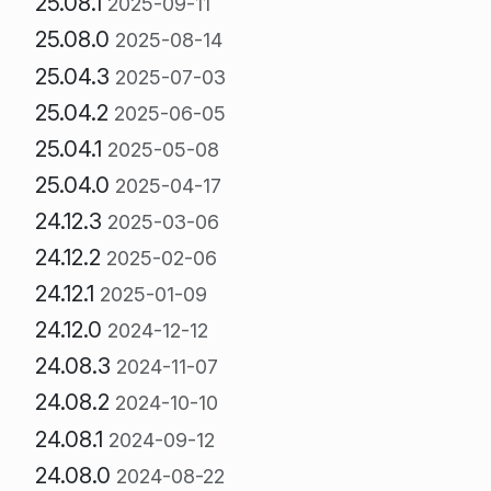
25.08.1
2025-09-11
25.08.0
2025-08-14
25.04.3
2025-07-03
25.04.2
2025-06-05
25.04.1
2025-05-08
25.04.0
2025-04-17
24.12.3
2025-03-06
24.12.2
2025-02-06
24.12.1
2025-01-09
24.12.0
2024-12-12
24.08.3
2024-11-07
24.08.2
2024-10-10
24.08.1
2024-09-12
24.08.0
2024-08-22