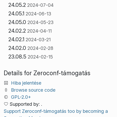
24.05.2
2024-07-04
24.05.1
2024-06-13
24.05.0
2024-05-23
24.02.2
2024-04-11
24.02.1
2024-03-21
24.02.0
2024-02-28
23.08.5
2024-02-15
Details for Zeroconf-támogatás
Hiba jelentése
Browse source code
GPL-2.0+
Supported by: .
Support Zeroconf-támogatás too by becoming a