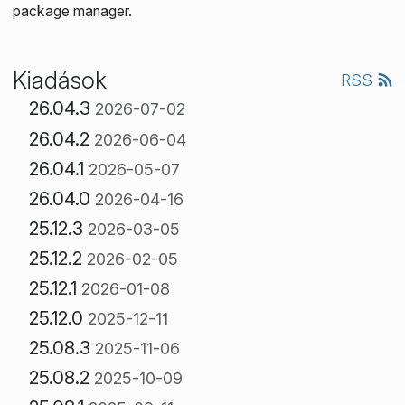
package manager.
Kiadások
RSS
26.04.3
2026-07-02
26.04.2
2026-06-04
26.04.1
2026-05-07
26.04.0
2026-04-16
25.12.3
2026-03-05
25.12.2
2026-02-05
25.12.1
2026-01-08
25.12.0
2025-12-11
25.08.3
2025-11-06
25.08.2
2025-10-09