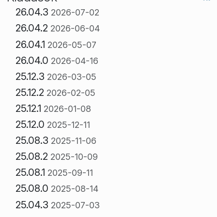
26.04.3
2026-07-02
26.04.2
2026-06-04
26.04.1
2026-05-07
26.04.0
2026-04-16
25.12.3
2026-03-05
25.12.2
2026-02-05
25.12.1
2026-01-08
25.12.0
2025-12-11
25.08.3
2025-11-06
25.08.2
2025-10-09
25.08.1
2025-09-11
25.08.0
2025-08-14
25.04.3
2025-07-03