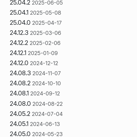
25.04.2
2025-06-05
25.04.1
2025-05-08
25.04.0
2025-04-17
24.12.3
2025-03-06
24.12.2
2025-02-06
24.12.1
2025-01-09
24.12.0
2024-12-12
24.08.3
2024-11-07
24.08.2
2024-10-10
24.08.1
2024-09-12
24.08.0
2024-08-22
24.05.2
2024-07-04
24.05.1
2024-06-13
24.05.0
2024-05-23