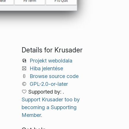
Details for Krusader
Projekt weboldala
Hiba jelentése
Browse source code
GPL-2.0-or-later
Supported by: .
Support Krusader too by
becoming a Supporting
Member.