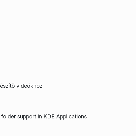
észítő videókhoz
al folder support in KDE Applications