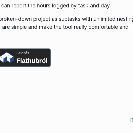
and can report the hours logged by task and day.
broken-down project as subtasks with unlimited nestin
are simple and make the tool really comfortable and
Letöltés
Flathubról