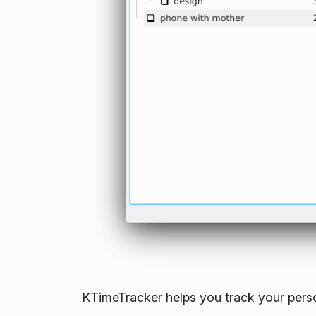
KTimeTracker helps you track your perso