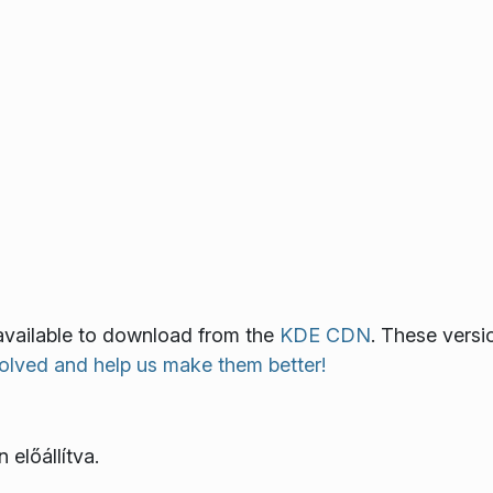
 available to download from the
KDE CDN
. These versi
olved and help us make them better!
 előállítva.