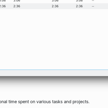
nal time spent on various tasks and projects.