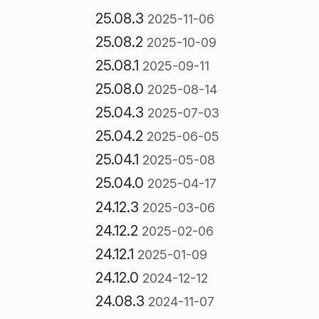
25.08.3
2025-11-06
25.08.2
2025-10-09
25.08.1
2025-09-11
25.08.0
2025-08-14
25.04.3
2025-07-03
25.04.2
2025-06-05
25.04.1
2025-05-08
25.04.0
2025-04-17
24.12.3
2025-03-06
24.12.2
2025-02-06
24.12.1
2025-01-09
24.12.0
2024-12-12
24.08.3
2024-11-07