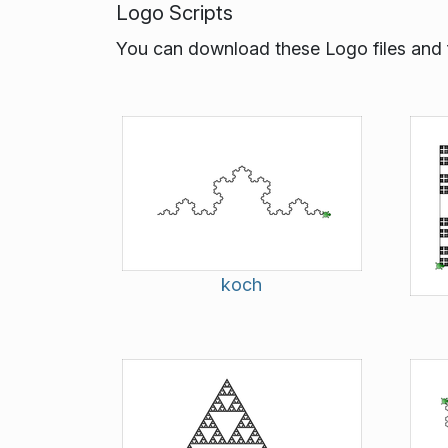
Logo Scripts
You can download these Logo files and f
koch