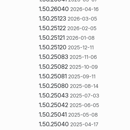
1.50.26040
2026-04-16
1.50.25123
2026-03-05
1.50.25122
2026-02-05
1.50.25121
2026-01-08
1.50.25120
2025-12-11
1.50.25083
2025-11-06
1.50.25082
2025-10-09
1.50.25081
2025-09-11
1.50.25080
2025-08-14
1.50.25043
2025-07-03
1.50.25042
2025-06-05
1.50.25041
2025-05-08
1.50.25040
2025-04-17