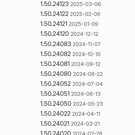
1.50.24123
2025-03-06
1.50.24122
2025-02-06
1.50.24121
2025-01-09
1.50.24120
2024-12-12
1.50.24083
2024-11-07
1.50.24082
2024-10-10
1.50.24081
2024-09-12
1.50.24080
2024-08-22
1.50.24052
2024-07-04
1.50.24051
2024-06-13
1.50.24050
2024-05-23
1.50.24022
2024-04-11
1.50.24021
2024-03-21
1.50.24020
2024-02-28