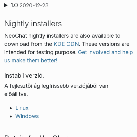
1.0
2020-12-23
Nightly installers
NeoChat nightly installers are also available to
download from the
KDE CDN
. These versions are
intended for testing purpose.
Get involved and help
us make them better!
Instabil verzió.
A fejlesztői ág legfrissebb verziójából van
előállítva.
Linux
Windows