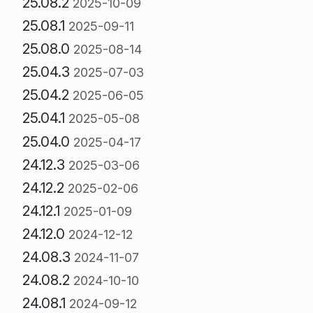
25.08.2
2025-10-09
25.08.1
2025-09-11
25.08.0
2025-08-14
25.04.3
2025-07-03
25.04.2
2025-06-05
25.04.1
2025-05-08
25.04.0
2025-04-17
24.12.3
2025-03-06
24.12.2
2025-02-06
24.12.1
2025-01-09
24.12.0
2024-12-12
24.08.3
2024-11-07
24.08.2
2024-10-10
24.08.1
2024-09-12