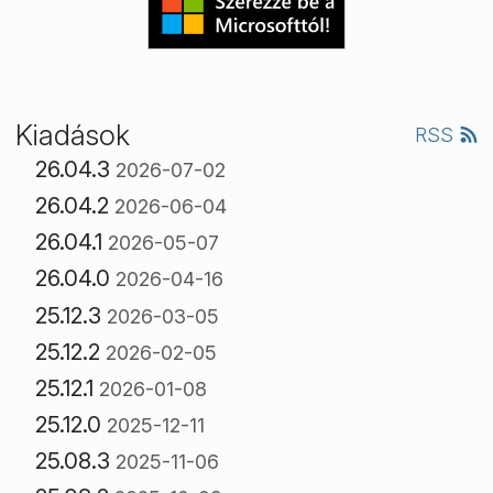
Kiadások
RSS
26.04.3
2026-07-02
26.04.2
2026-06-04
26.04.1
2026-05-07
26.04.0
2026-04-16
25.12.3
2026-03-05
25.12.2
2026-02-05
25.12.1
2026-01-08
25.12.0
2025-12-11
25.08.3
2025-11-06