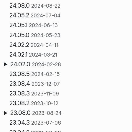
24.08.0
2024-08-22
24.05.2
2024-07-04
24.05.1
2024-06-13
24.05.0
2024-05-23
24.02.2
2024-04-11
24.02.1
2024-03-21
24.02.0
2024-02-28
23.08.5
2024-02-15
23.08.4
2023-12-07
23.08.3
2023-11-09
23.08.2
2023-10-12
23.08.0
2023-08-24
23.04.3
2023-07-06