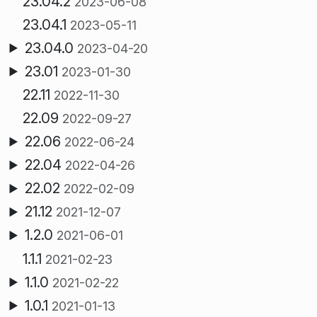
23.04.2
2023-06-08
23.04.1
2023-05-11
23.04.0
2023-04-20
23.01
2023-01-30
22.11
2022-11-30
22.09
2022-09-27
22.06
2022-06-24
22.04
2022-04-26
22.02
2022-02-09
21.12
2021-12-07
1.2.0
2021-06-01
1.1.1
2021-02-23
1.1.0
2021-02-22
1.0.1
2021-01-13