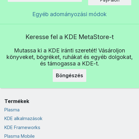
Egyéb adományozási módok
Keresse fel a KDE MetaStore-t
Mutassa ki a KDE iránti szeretét! Vásároljon
könyveket, bögréket, ruhákat és egyéb dolgokat,
és támogassa a KDE-t.
Böngészés
Termékek
Plasma
KDE alkalmazások
KDE Frameworks
Plasma Mobile