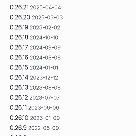
0.26.21
2025-04-04
0.26.20
2025-03-03
0.26.19
2025-02-02
0.26.18
2024-10-10
0.26.17
2024-09-09
0.26.16
2024-08-08
0.26.15
2024-01-01
0.26.14
2023-12-12
0.26.13
2023-08-08
0.26.12
2023-07-07
0.26.11
2023-06-06
0.26.10
2023-01-09
0.26.9
2022-06-09