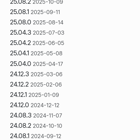
25.08.2
2025-10-09
25.08.1
2025-09-11
25.08.0
2025-08-14
25.04.3
2025-07-03
25.04.2
2025-06-05
25.04.1
2025-05-08
25.04.0
2025-04-17
24.12.3
2025-03-06
24.12.2
2025-02-06
24.12.1
2025-01-09
24.12.0
2024-12-12
24.08.3
2024-11-07
24.08.2
2024-10-10
24.08.1
2024-09-12