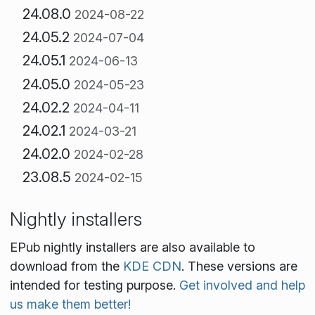
24.08.0
2024-08-22
24.05.2
2024-07-04
24.05.1
2024-06-13
24.05.0
2024-05-23
24.02.2
2024-04-11
24.02.1
2024-03-21
24.02.0
2024-02-28
23.08.5
2024-02-15
Nightly installers
EPub nightly installers are also available to
download from the
KDE CDN
. These versions are
intended for testing purpose.
Get involved and help
us make them better!