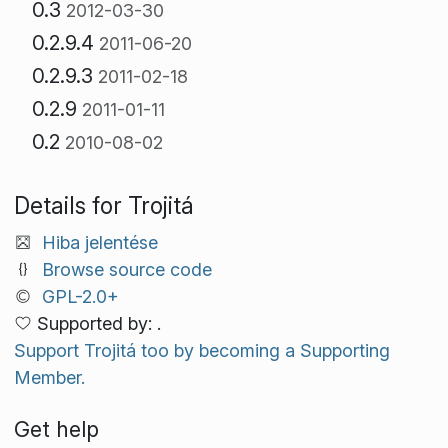
0.3
2012-03-30
0.2.9.4
2011-06-20
0.2.9.3
2011-02-18
0.2.9
2011-01-11
0.2
2010-08-02
Details for Trojitá
Hiba jelentése
Browse source code
GPL-2.0+
Supported by: .
Support Trojitá too by becoming a Supporting
Member.
Get help