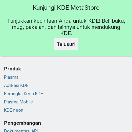
Kunjungi KDE MetaStore
Tunjukkan kecintaan Anda untuk KDE! Beli buku,
mug, pakaian, dan lainnya untuk mendukung
KDE.
Telusuri
Produk
Plasma
Aplikasi KDE
Kerangka Kerja KDE
Plasma Mobile
KDE neon
Pengembangan
Dokumentasi API