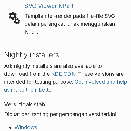
SVG Viewer KPart
Tampilan ter-render pada file-file SVG
dalam perangkat lunak menggunakan
KPart
Nightly installers
Ark nightly installers are also available to
download from the
KDE CDN
. These versions are
intended for testing purpose.
Get involved and help
us make them better!
Versi tidak stabil.
Dibuat dari ranting pengembangan versi terkini.
Windows