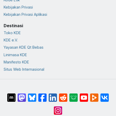
Kebijakan Privasi
Kebijakan Privasi Aplikasi
Destinasi
Toko KDE
KDE e.V.
Yayasan KDE Qt Bebas
Linimasa KDE
Manifesto KDE
Situs Web Internasional