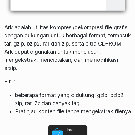
Ark adalah utilitas kompresi/dekompresi file grafis
dengan dukungan untuk berbagai format, termasuk
tar, gzip, bzip2, rar dan zip, serta citra CD-ROM.
Ark dapat digunakan untuk menelusuri,
mengekstrak, menciptakan, dan memodifikasi
arsip.
Fitur:
beberapa format yang didukung: gzip, bzip2,
zip, rar, 7z dan banyak lagi
Pratinjau konten file tanpa mengekstrak filenya
Instal di