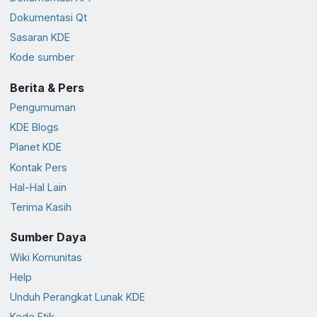
Dokumentasi Qt
Sasaran KDE
Kode sumber
Berita & Pers
Pengumuman
KDE Blogs
Planet KDE
Kontak Pers
Hal-Hal Lain
Terima Kasih
Sumber Daya
Wiki Komunitas
Help
Unduh Perangkat Lunak KDE
Kode Etik