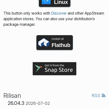
Linux
This button only works with
Discover
and other AppStream
application stores. You can also use your distribution’s
package manager.
Unduh di
Flathub
Rilisan
RSS
26.04.3
2026-07-02