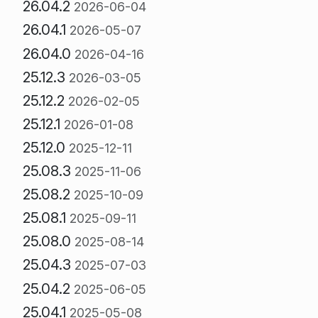
26.04.2
2026-06-04
26.04.1
2026-05-07
26.04.0
2026-04-16
25.12.3
2026-03-05
25.12.2
2026-02-05
25.12.1
2026-01-08
25.12.0
2025-12-11
25.08.3
2025-11-06
25.08.2
2025-10-09
25.08.1
2025-09-11
25.08.0
2025-08-14
25.04.3
2025-07-03
25.04.2
2025-06-05
25.04.1
2025-05-08