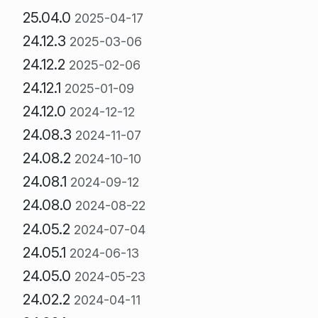
25.04.0
2025-04-17
24.12.3
2025-03-06
24.12.2
2025-02-06
24.12.1
2025-01-09
24.12.0
2024-12-12
24.08.3
2024-11-07
24.08.2
2024-10-10
24.08.1
2024-09-12
24.08.0
2024-08-22
24.05.2
2024-07-04
24.05.1
2024-06-13
24.05.0
2024-05-23
24.02.2
2024-04-11