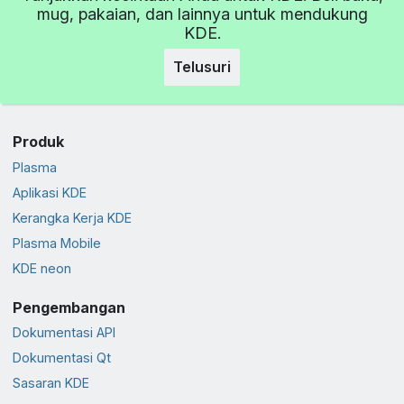
mug, pakaian, dan lainnya untuk mendukung
KDE.
Telusuri
Produk
Plasma
Aplikasi KDE
Kerangka Kerja KDE
Plasma Mobile
KDE neon
Pengembangan
Dokumentasi API
Dokumentasi Qt
Sasaran KDE