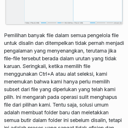
Pemilihan banyak file dalam semua pengelola file
untuk disalin dan ditempelkan tidak pernah menjadi
pengalaman yang menyenangkan, terutama jika
file-file tersebut berada dalam urutan yang tidak
karuan. Seringkali, ketika memilih file
menggunakan Ctrl+A atau alat seleksi, kami
menemukan bahwa kami hanya perlu memilih
subset dari file yang diperlukan yang telah kami
pilih. Ini mengarah pada operasi sulit menghapus
file dari pilihan kami. Tentu saja, solusi umum
adalah membuat folder baru dan meletakkan
semua butir dalam folder ini sebelum disalin, tetapi
ini adalah proses yang sangat tidak efisien dan