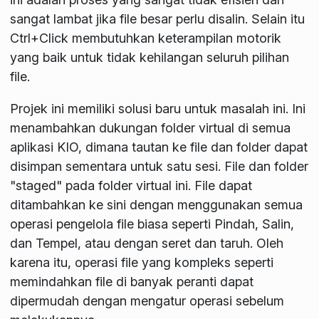
sangat lambat jika file besar perlu disalin. Selain itu
Ctrl+Click membutuhkan keterampilan motorik
yang baik untuk tidak kehilangan seluruh pilihan
file.
Projek ini memiliki solusi baru untuk masalah ini. Ini
menambahkan dukungan folder virtual di semua
aplikasi KIO, dimana tautan ke file dan folder dapat
disimpan sementara untuk satu sesi. File dan folder
"staged" pada folder virtual ini. File dapat
ditambahkan ke sini dengan menggunakan semua
operasi pengelola file biasa seperti Pindah, Salin,
dan Tempel, atau dengan seret dan taruh. Oleh
karena itu, operasi file yang kompleks seperti
memindahkan file di banyak peranti dapat
dipermudah dengan mengatur operasi sebelum