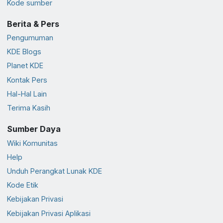
Kode sumber
Berita & Pers
Pengumuman
KDE Blogs
Planet KDE
Kontak Pers
Hal-Hal Lain
Terima Kasih
Sumber Daya
Wiki Komunitas
Help
Unduh Perangkat Lunak KDE
Kode Etik
Kebijakan Privasi
Kebijakan Privasi Aplikasi