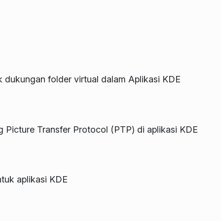
k dukungan folder virtual dalam Aplikasi KDE
Picture Transfer Protocol (PTP) di aplikasi KDE
ntuk aplikasi KDE