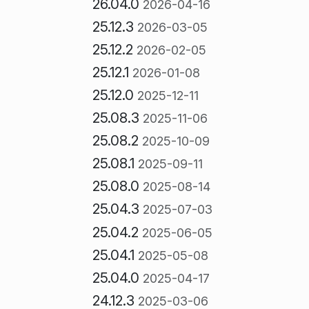
26.04.0
2026-04-16
25.12.3
2026-03-05
25.12.2
2026-02-05
25.12.1
2026-01-08
25.12.0
2025-12-11
25.08.3
2025-11-06
25.08.2
2025-10-09
25.08.1
2025-09-11
25.08.0
2025-08-14
25.04.3
2025-07-03
25.04.2
2025-06-05
25.04.1
2025-05-08
25.04.0
2025-04-17
24.12.3
2025-03-06