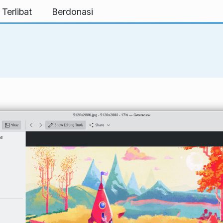
 Terlibat
Berdonasi