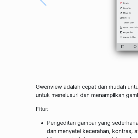
Gwenview adalah cepat dan mudah untu
untuk menelusuri dan menampilkan gamba
Fitur:
Pengeditan gambar yang sederhana: r
dan menyetel kecerahan, kontras, 