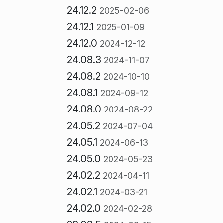
24.12.2
2025-02-06
24.12.1
2025-01-09
24.12.0
2024-12-12
24.08.3
2024-11-07
24.08.2
2024-10-10
24.08.1
2024-09-12
24.08.0
2024-08-22
24.05.2
2024-07-04
24.05.1
2024-06-13
24.05.0
2024-05-23
24.02.2
2024-04-11
24.02.1
2024-03-21
24.02.0
2024-02-28