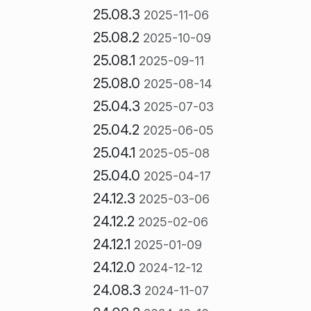
25.08.3
2025-11-06
25.08.2
2025-10-09
25.08.1
2025-09-11
25.08.0
2025-08-14
25.04.3
2025-07-03
25.04.2
2025-06-05
25.04.1
2025-05-08
25.04.0
2025-04-17
24.12.3
2025-03-06
24.12.2
2025-02-06
24.12.1
2025-01-09
24.12.0
2024-12-12
24.08.3
2024-11-07