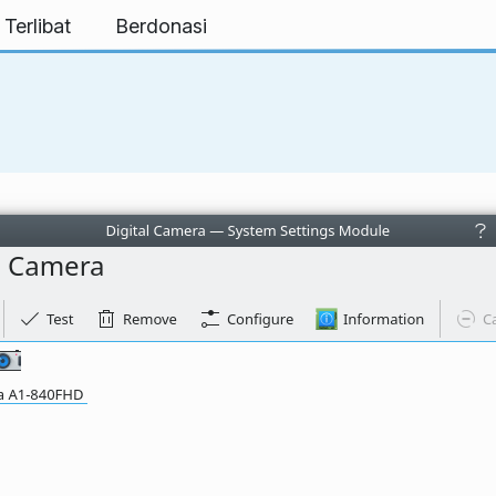
 Terlibat
Berdonasi