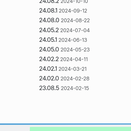
24.08.2
2024-10-10
24.08.1
2024-09-12
24.08.0
2024-08-22
24.05.2
2024-07-04
24.05.1
2024-06-13
24.05.0
2024-05-23
24.02.2
2024-04-11
24.02.1
2024-03-21
24.02.0
2024-02-28
23.08.5
2024-02-15