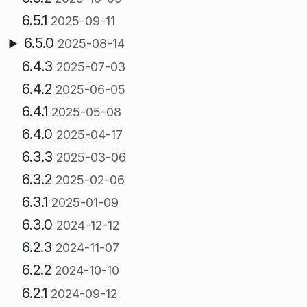
6.5.1
2025-09-11
6.5.0
2025-08-14
6.4.3
2025-07-03
6.4.2
2025-06-05
6.4.1
2025-05-08
6.4.0
2025-04-17
6.3.3
2025-03-06
6.3.2
2025-02-06
6.3.1
2025-01-09
6.3.0
2024-12-12
6.2.3
2024-11-07
6.2.2
2024-10-10
6.2.1
2024-09-12