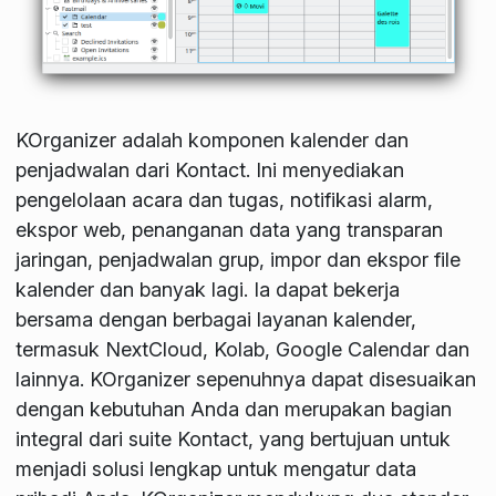
KOrganizer adalah komponen kalender dan
penjadwalan dari Kontact. Ini menyediakan
pengelolaan acara dan tugas, notifikasi alarm,
ekspor web, penanganan data yang transparan
jaringan, penjadwalan grup, impor dan ekspor file
kalender dan banyak lagi. Ia dapat bekerja
bersama dengan berbagai layanan kalender,
termasuk NextCloud, Kolab, Google Calendar dan
lainnya. KOrganizer sepenuhnya dapat disesuaikan
dengan kebutuhan Anda dan merupakan bagian
integral dari suite Kontact, yang bertujuan untuk
menjadi solusi lengkap untuk mengatur data