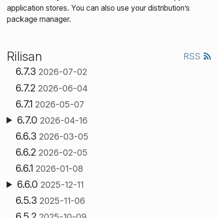
application stores. You can also use your distribution’s
package manager.
Rilisan
RSS
6.7.3
2026-07-02
6.7.2
2026-06-04
6.7.1
2026-05-07
6.7.0
2026-04-16
6.6.3
2026-03-05
6.6.2
2026-02-05
6.6.1
2026-01-08
6.6.0
2025-12-11
6.5.3
2025-11-06
6.5.2
2025-10-09