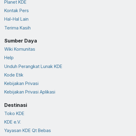
Planet KDE
Kontak Pers
Hal-Hal Lain
Terima Kasih
Sumber Daya
Wiki Komunitas
Help
Unduh Perangkat Lunak KDE
Kode Etik
Kebijakan Privasi
Kebijakan Privasi Aplikasi
Destinasi
Toko KDE
KDE e.V.
Yayasan KDE Qt Bebas