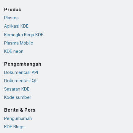
Produk
Plasma
Aplikasi KDE
Kerangka Kerja KDE
Plasma Mobile
KDE neon
Pengembangan
Dokumentasi API
Dokumentasi Qt
Sasaran KDE
Kode sumber
Berita & Pers
Pengumuman
KDE Blogs