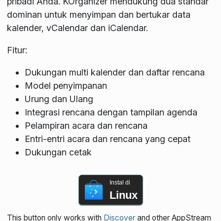
pribadi Anda. KOrganizer mendukung dua standar
dominan untuk menyimpan dan bertukar data
kalender, vCalendar dan iCalendar.
Fitur:
Dukungan multi kalender dan daftar rencana
Model penyimpanan
Urung dan Ulang
Integrasi rencana dengan tampilan agenda
Pelampiran acara dan rencana
Entri-entri acara dan rencana yang cepat
Dukungan cetak
Instal di
Linux
This button only works with
Discover
and other AppStream