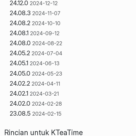
24.12.0
2024-12-12
24.08.3
2024-11-07
24.08.2
2024-10-10
24.08.1
2024-09-12
24.08.0
2024-08-22
24.05.2
2024-07-04
24.05.1
2024-06-13
24.05.0
2024-05-23
24.02.2
2024-04-11
24.02.1
2024-03-21
24.02.0
2024-02-28
23.08.5
2024-02-15
Rincian untuk KTeaTime