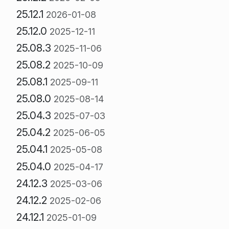
25.12.1
2026-01-08
25.12.0
2025-12-11
25.08.3
2025-11-06
25.08.2
2025-10-09
25.08.1
2025-09-11
25.08.0
2025-08-14
25.04.3
2025-07-03
25.04.2
2025-06-05
25.04.1
2025-05-08
25.04.0
2025-04-17
24.12.3
2025-03-06
24.12.2
2025-02-06
24.12.1
2025-01-09