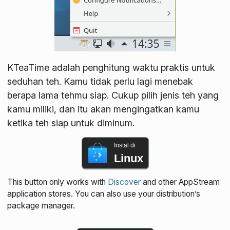
KTeaTime adalah penghitung waktu praktis untuk
seduhan teh. Kamu tidak perlu lagi menebak
berapa lama tehmu siap. Cukup pilih jenis teh yang
kamu miliki, dan itu akan mengingatkan kamu
ketika teh siap untuk diminum.
Instal di
Linux
This button only works with
Discover
and other AppStream
application stores. You can also use your distribution’s
package manager.