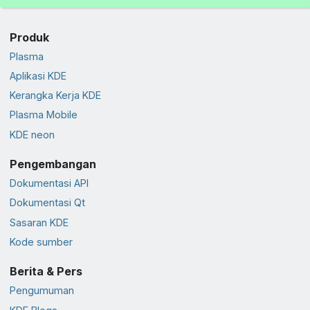
Produk
Plasma
Aplikasi KDE
Kerangka Kerja KDE
Plasma Mobile
KDE neon
Pengembangan
Dokumentasi API
Dokumentasi Qt
Sasaran KDE
Kode sumber
Berita & Pers
Pengumuman