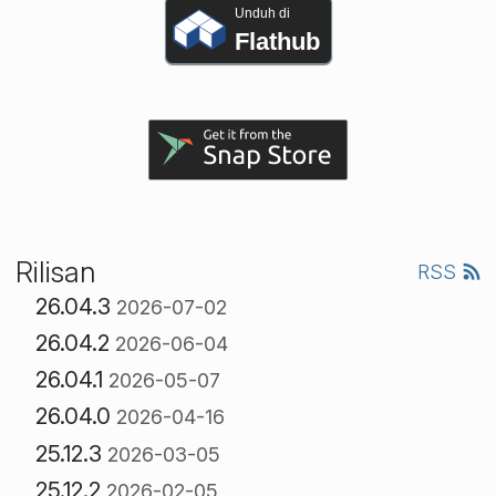
Unduh di
Flathub
Rilisan
RSS
26.04.3
2026-07-02
26.04.2
2026-06-04
26.04.1
2026-05-07
26.04.0
2026-04-16
25.12.3
2026-03-05
25.12.2
2026-02-05