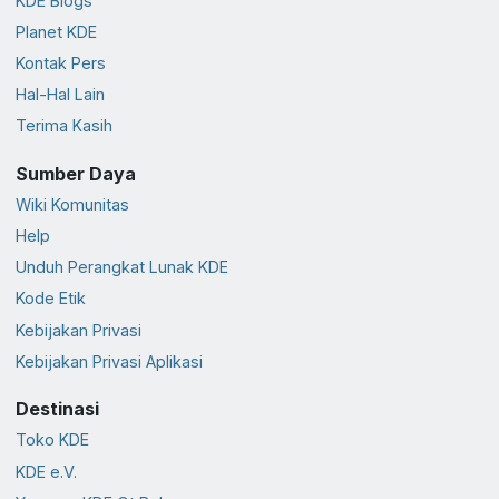
KDE Blogs
Planet KDE
Kontak Pers
Hal-Hal Lain
Terima Kasih
Sumber Daya
Wiki Komunitas
Help
Unduh Perangkat Lunak KDE
Kode Etik
Kebijakan Privasi
Kebijakan Privasi Aplikasi
Destinasi
Toko KDE
KDE e.V.