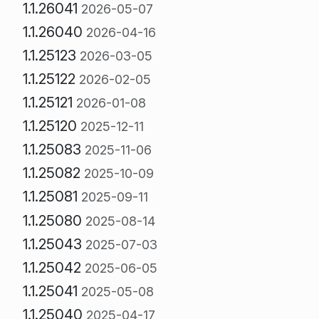
1.1.26041
2026-05-07
1.1.26040
2026-04-16
1.1.25123
2026-03-05
1.1.25122
2026-02-05
1.1.25121
2026-01-08
1.1.25120
2025-12-11
1.1.25083
2025-11-06
1.1.25082
2025-10-09
1.1.25081
2025-09-11
1.1.25080
2025-08-14
1.1.25043
2025-07-03
1.1.25042
2025-06-05
1.1.25041
2025-05-08
1.1.25040
2025-04-17