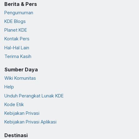
Berita & Pers
Pengumuman
KDE Blogs
Planet KDE
Kontak Pers
Hal-Hal Lain
Terima Kasih
Sumber Daya
Wiki Komunitas
Help
Unduh Perangkat Lunak KDE
Kode Etik
Kebijakan Privasi
Kebijakan Privasi Aplikasi
Destinasi