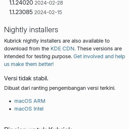
1.1.24020
2024-02-28
1.1.23085
2024-02-15
Nightly installers
Kubrick nightly installers are also available to
download from the
KDE CDN
. These versions are
intended for testing purpose.
Get involved and help
us make them better!
Versi tidak stabil.
Dibuat dari ranting pengembangan versi terkini.
macOS ARM
macOS Intel