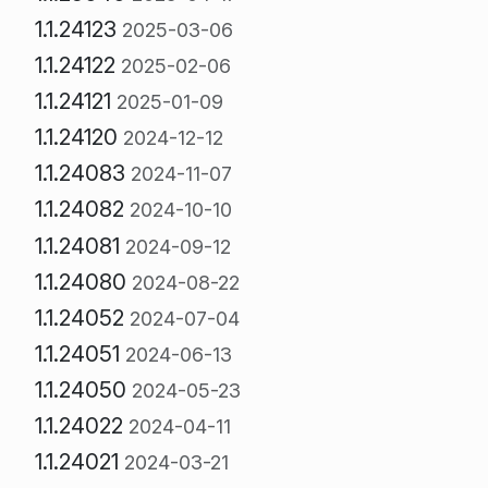
1.1.24123
2025-03-06
1.1.24122
2025-02-06
1.1.24121
2025-01-09
1.1.24120
2024-12-12
1.1.24083
2024-11-07
1.1.24082
2024-10-10
1.1.24081
2024-09-12
1.1.24080
2024-08-22
1.1.24052
2024-07-04
1.1.24051
2024-06-13
1.1.24050
2024-05-23
1.1.24022
2024-04-11
1.1.24021
2024-03-21