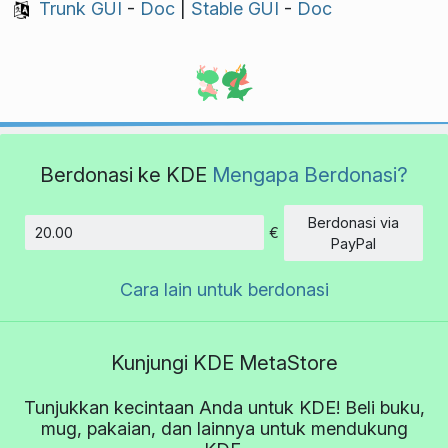
Trunk GUI
-
Doc
|
Stable GUI
-
Doc
Berdonasi ke KDE
Mengapa Berdonasi?
Berdonasi via
€
Jumlah
PayPal
Cara lain untuk berdonasi
Kunjungi KDE MetaStore
Tunjukkan kecintaan Anda untuk KDE! Beli buku,
mug, pakaian, dan lainnya untuk mendukung