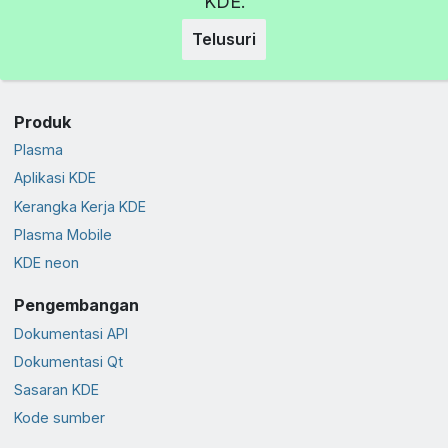
KDE.
Telusuri
Produk
Plasma
Aplikasi KDE
Kerangka Kerja KDE
Plasma Mobile
KDE neon
Pengembangan
Dokumentasi API
Dokumentasi Qt
Sasaran KDE
Kode sumber