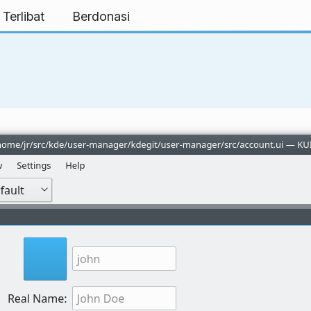
 Terlibat
Berdonasi