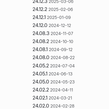
24.12.3
2025-03-06
24.12.2
2025-02-06
24.12.1
2025-01-09
24.12.0
2024-12-12
24.08.3
2024-11-07
24.08.2
2024-10-10
24.08.1
2024-09-12
24.08.0
2024-08-22
24.05.2
2024-07-04
24.05.1
2024-06-13
24.05.0
2024-05-23
24.02.2
2024-04-11
24.02.1
2024-03-21
24.02.0
2024-02-28