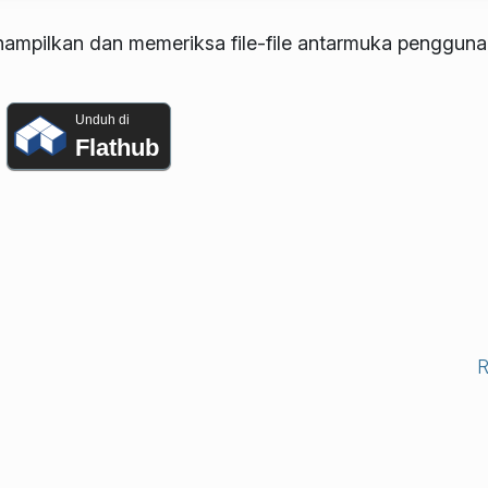
ampilkan dan memeriksa file-file antarmuka pengguna 
Unduh di
Flathub