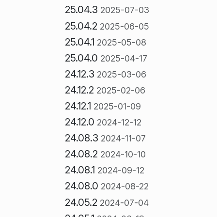
25.04.3
2025-07-03
25.04.2
2025-06-05
25.04.1
2025-05-08
25.04.0
2025-04-17
24.12.3
2025-03-06
24.12.2
2025-02-06
24.12.1
2025-01-09
24.12.0
2024-12-12
24.08.3
2024-11-07
24.08.2
2024-10-10
24.08.1
2024-09-12
24.08.0
2024-08-22
24.05.2
2024-07-04