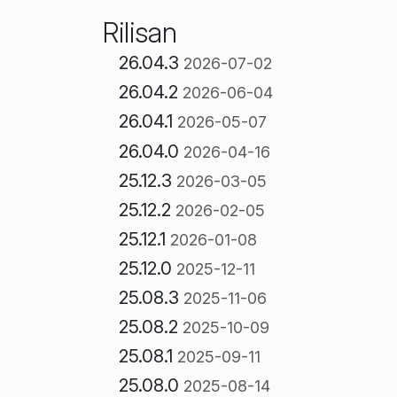
Rilisan
26.04.3
2026-07-02
26.04.2
2026-06-04
26.04.1
2026-05-07
26.04.0
2026-04-16
25.12.3
2026-03-05
25.12.2
2026-02-05
25.12.1
2026-01-08
25.12.0
2025-12-11
25.08.3
2025-11-06
25.08.2
2025-10-09
25.08.1
2025-09-11
25.08.0
2025-08-14