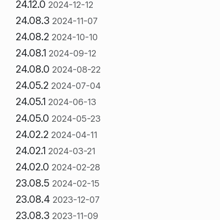
24.12.0
2024-12-12
24.08.3
2024-11-07
24.08.2
2024-10-10
24.08.1
2024-09-12
24.08.0
2024-08-22
24.05.2
2024-07-04
24.05.1
2024-06-13
24.05.0
2024-05-23
24.02.2
2024-04-11
24.02.1
2024-03-21
24.02.0
2024-02-28
23.08.5
2024-02-15
23.08.4
2023-12-07
23.08.3
2023-11-09