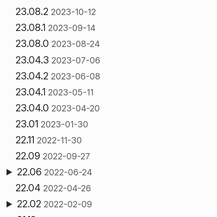
23.08.2
2023-10-12
23.08.1
2023-09-14
23.08.0
2023-08-24
23.04.3
2023-07-06
23.04.2
2023-06-08
23.04.1
2023-05-11
23.04.0
2023-04-20
23.01
2023-01-30
22.11
2022-11-30
22.09
2022-09-27
22.06
2022-06-24
22.04
2022-04-26
22.02
2022-02-09