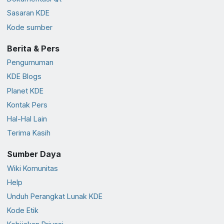
Sasaran KDE
Kode sumber
Berita & Pers
Pengumuman
KDE Blogs
Planet KDE
Kontak Pers
Hal-Hal Lain
Terima Kasih
Sumber Daya
Wiki Komunitas
Help
Unduh Perangkat Lunak KDE
Kode Etik