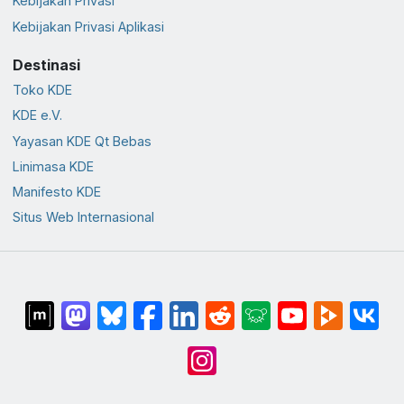
Kebijakan Privasi
Kebijakan Privasi Aplikasi
Destinasi
Toko KDE
KDE e.V.
Yayasan KDE Qt Bebas
Linimasa KDE
Manifesto KDE
Situs Web Internasional