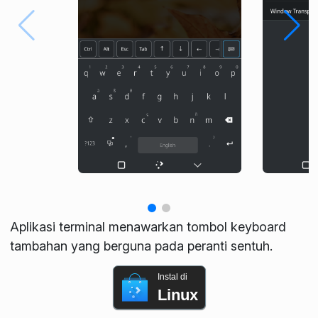
Aplikasi terminal menawarkan tombol keyboard
tambahan yang berguna pada peranti sentuh.
Instal di
Linux