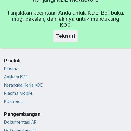
Tunjukkan kecintaan Anda untuk KDE! Beli buku,
mug, pakaian, dan lainnya untuk mendukung
KDE.
Telusuri
Produk
Plasma
Aplikasi KDE
Kerangka Kerja KDE
Plasma Mobile
KDE neon
Pengembangan
Dokumentasi API
Dokumentasi Qt