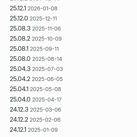
25.12.1
2026-01-08
25.12.0
2025-12-11
25.08.3
2025-11-06
25.08.2
2025-10-09
25.08.1
2025-09-11
25.08.0
2025-08-14
25.04.3
2025-07-03
25.04.2
2025-06-05
25.04.1
2025-05-08
25.04.0
2025-04-17
24.12.3
2025-03-06
24.12.2
2025-02-06
24.12.1
2025-01-09