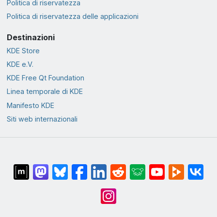
Politica di riservatezza
Politica di riservatezza delle applicazioni
Destinazioni
KDE Store
KDE e.V.
KDE Free Qt Foundation
Linea temporale di KDE
Manifesto KDE
Siti web internazionali