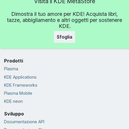
Visita il KDE MetaStore
Dimostra il tuo amore per KDE! Acquista libri,
tazze, abbigliamento e altri oggetti per sostenere
KDE.
Sfoglia
Prodotti
Plasma
KDE Applications
KDE Frameworks
Plasma Mobile
KDE neon
Sviluppo
Documentazione API