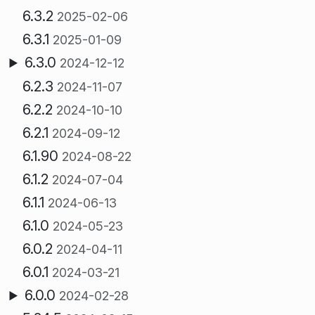
6.3.2
2025-02-06
6.3.1
2025-01-09
6.3.0
2024-12-12
6.2.3
2024-11-07
6.2.2
2024-10-10
6.2.1
2024-09-12
6.1.90
2024-08-22
6.1.2
2024-07-04
6.1.1
2024-06-13
6.1.0
2024-05-23
6.0.2
2024-04-11
6.0.1
2024-03-21
6.0.0
2024-02-28