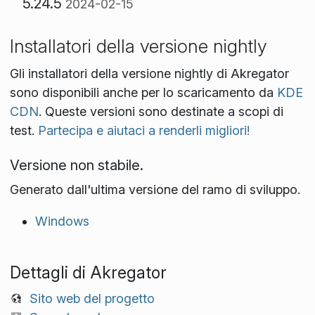
5.24.5
2024-02-15
Installatori della versione nightly
Gli installatori della versione nightly di Akregator
sono disponibili anche per lo scaricamento da
KDE
CDN
. Queste versioni sono destinate a scopi di
test.
Partecipa e aiutaci a renderli migliori!
Versione non stabile.
Generato dall'ultima versione del ramo di sviluppo.
Windows
Dettagli di Akregator
Sito web del progetto