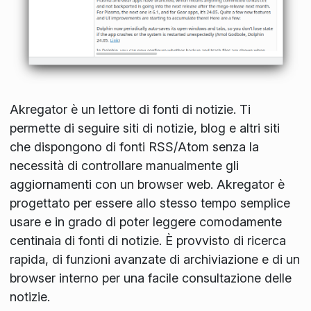
Akregator è un lettore di fonti di notizie. Ti
permette di seguire siti di notizie, blog e altri siti
che dispongono di fonti RSS/Atom senza la
necessità di controllare manualmente gli
aggiornamenti con un browser web. Akregator è
progettato per essere allo stesso tempo semplice
usare e in grado di poter leggere comodamente
centinaia di fonti di notizie. È provvisto di ricerca
rapida, di funzioni avanzate di archiviazione e di un
browser interno per una facile consultazione delle
notizie.