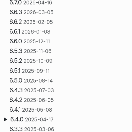
6.7.0
2026-04-16
6.6.3
2026-03-05
6.6.2
2026-02-05
6.6.1
2026-01-08
6.6.0
2025-12-11
6.5.3
2025-11-06
6.5.2
2025-10-09
6.5.1
2025-09-11
6.5.0
2025-08-14
6.4.3
2025-07-03
6.4.2
2025-06-05
6.4.1
2025-05-08
6.4.0
2025-04-17
6.3.3
2025-03-06