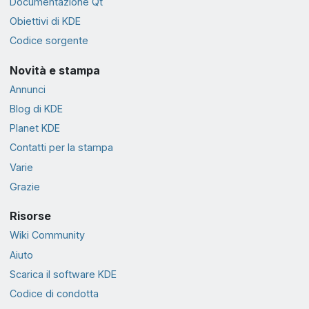
Documentazione Qt
Obiettivi di KDE
Codice sorgente
Novità e stampa
Annunci
Blog di KDE
Planet KDE
Contatti per la stampa
Varie
Grazie
Risorse
Wiki Community
Aiuto
Scarica il software KDE
Codice di condotta