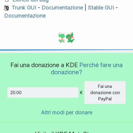
Trunk GUI
-
Documentazione
|
Stable GUI
-
Documentazione
Fai una donazione a KDE
Perché fare una
donazione?
Fai una
€
donazione con
Importo
PayPal
Altri modi per donare