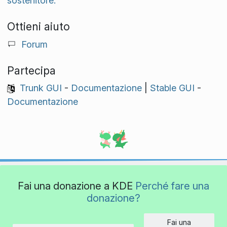
sostenitore.
Ottieni aiuto
Forum
Partecipa
Trunk GUI
-
Documentazione
|
Stable GUI
-
Documentazione
Fai una donazione a KDE
Perché fare una
donazione?
Fai una