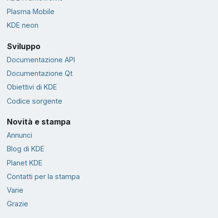
Plasma Mobile
KDE neon
Sviluppo
Documentazione API
Documentazione Qt
Obiettivi di KDE
Codice sorgente
Novità e stampa
Annunci
Blog di KDE
Planet KDE
Contatti per la stampa
Varie
Grazie