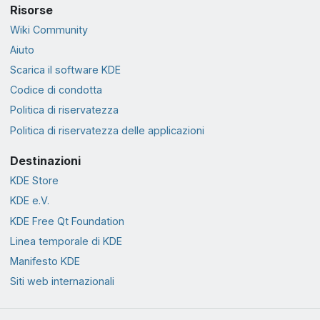
Risorse
Wiki Community
Aiuto
Scarica il software KDE
Codice di condotta
Politica di riservatezza
Politica di riservatezza delle applicazioni
Destinazioni
KDE Store
KDE e.V.
KDE Free Qt Foundation
Linea temporale di KDE
Manifesto KDE
Siti web internazionali