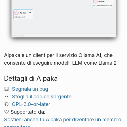
Alpaka è un client per il servizio Ollama AI, che
consente di eseguire modelli LLM come Llama 2.
Dettagli di Alpaka
Segnala un bug
Sfoglia il codice sorgente
GPL-3.0-or-later
Supportato da: .
Sostieni anche tu Alpaka per diventare un membro