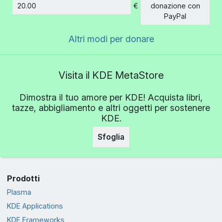
€
donazione con
Importo
PayPal
Altri modi per donare
Visita il KDE MetaStore
Dimostra il tuo amore per KDE! Acquista libri,
tazze, abbigliamento e altri oggetti per sostenere
KDE.
Sfoglia
Prodotti
Plasma
KDE Applications
KDE Frameworks