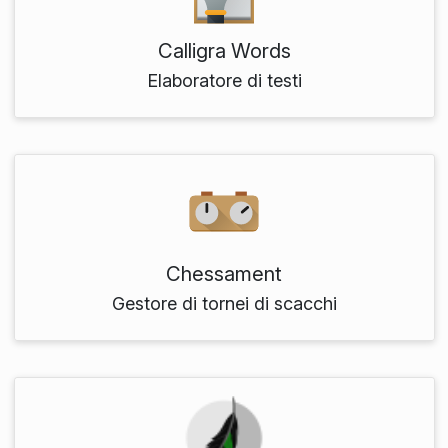
Calligra Words
Elaboratore di testi
Chessament
Gestore di tornei di scacchi