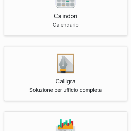
Calindori
Calendario
Calligra
Soluzione per ufficio completa