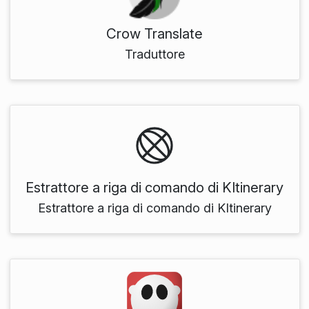
Crow Translate
Traduttore
Estrattore a riga di comando di KItinerary
Estrattore a riga di comando di KItinerary