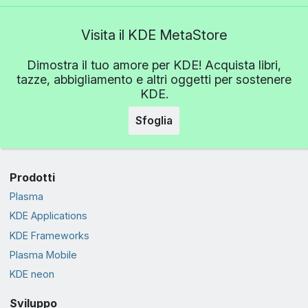
Visita il KDE MetaStore
Dimostra il tuo amore per KDE! Acquista libri,
tazze, abbigliamento e altri oggetti per sostenere
KDE.
Sfoglia
Prodotti
Plasma
KDE Applications
KDE Frameworks
Plasma Mobile
KDE neon
Sviluppo