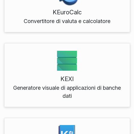
KEuroCalc
Convertitore di valuta e calcolatore
KEXI
Generatore visuale di applicazioni di banche
dati