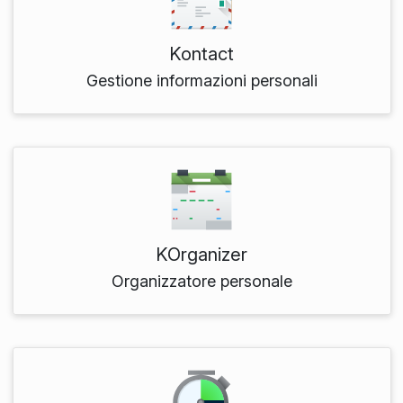
Kontact
Gestione informazioni personali
KOrganizer
Organizzatore personale