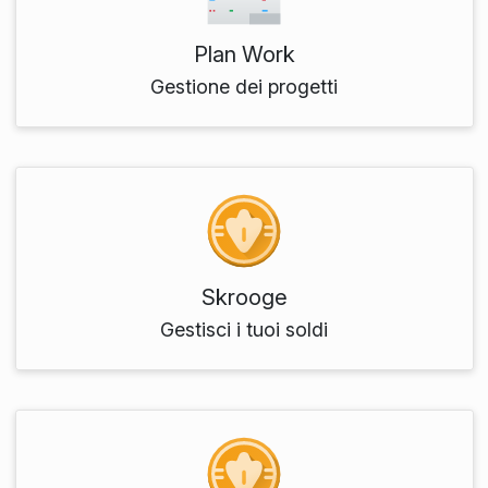
Plan Work
Gestione dei progetti
Skrooge
Gestisci i tuoi soldi