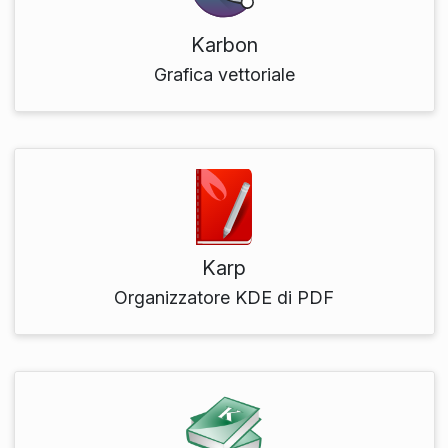
Karbon
Grafica vettoriale
Karp
Organizzatore KDE di PDF