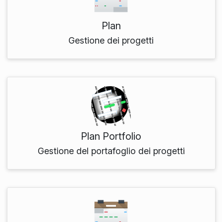
Plan
Gestione dei progetti
Plan Portfolio
Gestione del portafoglio dei progetti