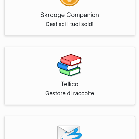
Skrooge Companion
Gestisci i tuoi soldi
Tellico
Gestore di raccolte