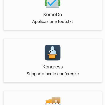
KomoDo
Applicazione todo.txt
Kongress
Supporto per le conferenze