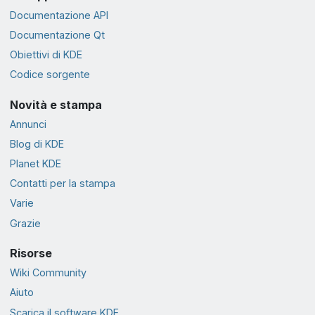
Documentazione API
Documentazione Qt
Obiettivi di KDE
Codice sorgente
Novità e stampa
Annunci
Blog di KDE
Planet KDE
Contatti per la stampa
Varie
Grazie
Risorse
Wiki Community
Aiuto
Scarica il software KDE