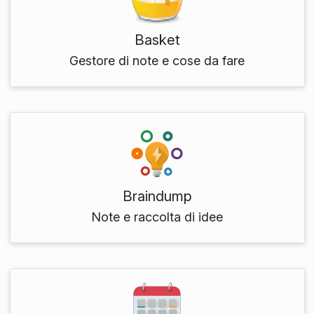
Basket
Gestore di note e cose da fare
Braindump
Note e raccolta di idee