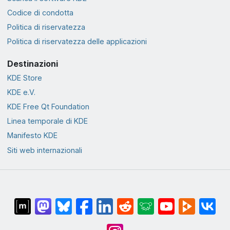
Codice di condotta
Politica di riservatezza
Politica di riservatezza delle applicazioni
Destinazioni
KDE Store
KDE e.V.
KDE Free Qt Foundation
Linea temporale di KDE
Manifesto KDE
Siti web internazionali