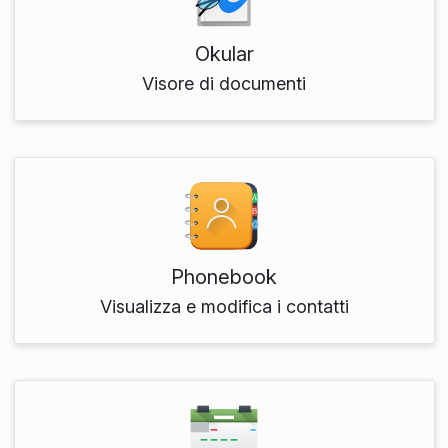
Okular
Visore di documenti
Phonebook
Visualizza e modifica i contatti