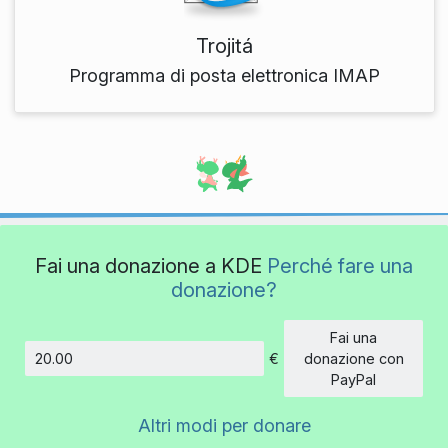
Trojitá
Programma di posta elettronica IMAP
Fai una donazione a KDE
Perché fare una
donazione?
Fai una
€
donazione con
Importo
PayPal
Altri modi per donare