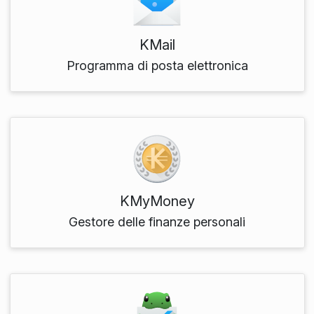
KMail
Programma di posta elettronica
KMyMoney
Gestore delle finanze personali