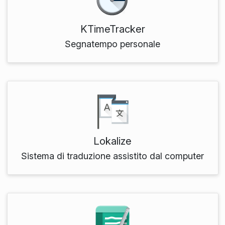
KTimeTracker
Segnatempo personale
Lokalize
Sistema di traduzione assistito dal computer