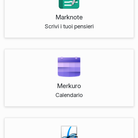
Marknote
Scrivi i tuoi pensieri
Merkuro
Calendario