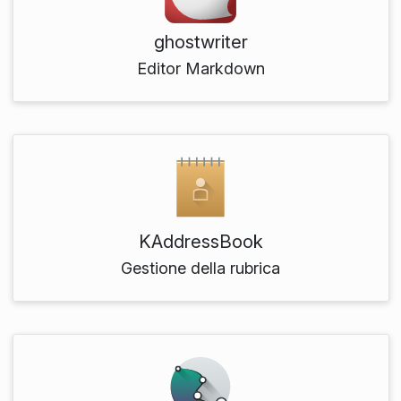
ghostwriter
Editor Markdown
KAddressBook
Gestione della rubrica