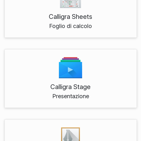
Calligra Sheets
Foglio di calcolo
Calligra Stage
Presentazione