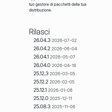
tuo gestore di pacchetti della tua
distribuzione.
Rilasci
26.04.3
2026-07-02
26.04.2
2026-06-04
26.04.1
2026-05-07
26.04.0
2026-04-16
25.12.3
2026-03-05
25.12.2
2026-02-05
25.12.1
2026-01-08
25.12.0
2025-12-11
25.08.3
2025-11-06