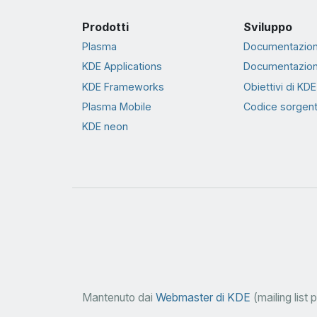
Prodotti
Sviluppo
Plasma
Documentazion
KDE Applications
Documentazion
KDE Frameworks
Obiettivi di KDE
Plasma Mobile
Codice sorgen
KDE neon
Mantenuto dai
Webmaster di KDE
(mailing list 