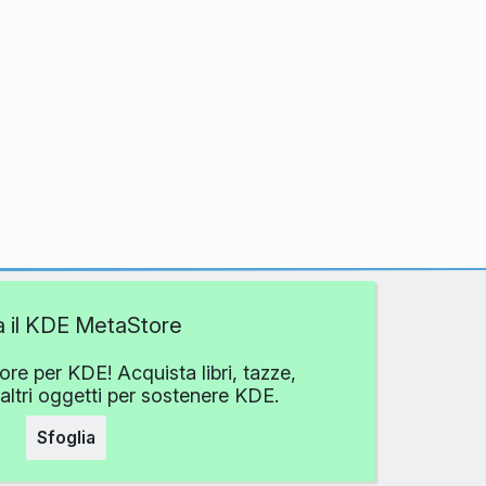
ta il KDE MetaStore
ore per KDE! Acquista libri, tazze,
altri oggetti per sostenere KDE.
Sfoglia