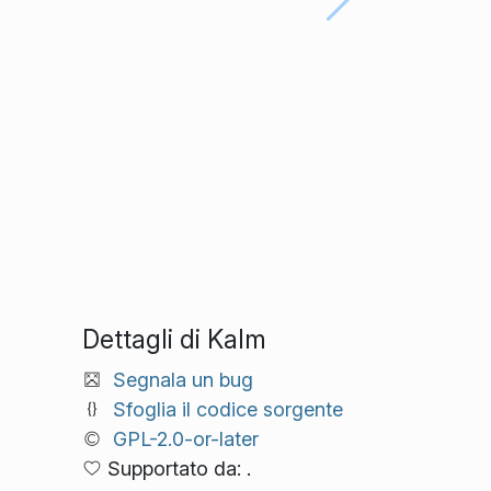
Dettagli di Kalm
Segnala un bug
Sfoglia il codice sorgente
GPL-2.0-or-later
Supportato da: .