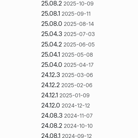
25.08.2
2025-10-09
25.08.1
2025-09-11
25.08.0
2025-08-14
25.04.3
2025-07-03
25.04.2
2025-06-05
25.04.1
2025-05-08
25.04.0
2025-04-17
24.12.3
2025-03-06
24.12.2
2025-02-06
24.12.1
2025-01-09
24.12.0
2024-12-12
24.08.3
2024-11-07
24.08.2
2024-10-10
24.08.1
2024-09-12