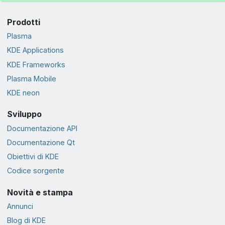
Prodotti
Plasma
KDE Applications
KDE Frameworks
Plasma Mobile
KDE neon
Sviluppo
Documentazione API
Documentazione Qt
Obiettivi di KDE
Codice sorgente
Novità e stampa
Annunci
Blog di KDE