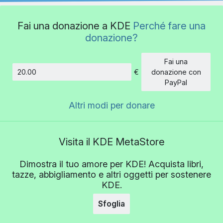
Fai una donazione a KDE
Perché fare una
donazione?
Fai una
€
donazione con
Importo
PayPal
Altri modi per donare
Visita il KDE MetaStore
Dimostra il tuo amore per KDE! Acquista libri,
tazze, abbigliamento e altri oggetti per sostenere
KDE.
Sfoglia