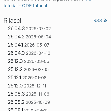
tutorial
-
ODF tutorial
Rilasci
RSS
26.04.3
2026-07-02
26.04.2
2026-06-04
26.04.1
2026-05-07
26.04.0
2026-04-16
25.12.3
2026-03-05
25.12.2
2026-02-05
25.12.1
2026-01-08
25.12.0
2025-12-11
25.08.3
2025-11-06
25.08.2
2025-10-09
25.08.1
2025-09-11