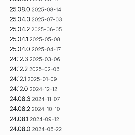
25.08.0
2025-08-14
25.04.3
2025-07-03
25.04.2
2025-06-05
25.04.1
2025-05-08
25.04.0
2025-04-17
24.12.3
2025-03-06
24.12.2
2025-02-06
24.12.1
2025-01-09
24.12.0
2024-12-12
24.08.3
2024-11-07
24.08.2
2024-10-10
24.08.1
2024-09-12
24.08.0
2024-08-22