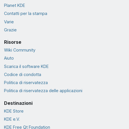
Planet KDE
Contatti per la stampa
Varie
Grazie
Risorse
Wiki Community
Aiuto
Scarica il software KDE
Codice di condotta
Politica di riservatezza
Politica di riservatezza delle applicazioni
Destinazioni
KDE Store
KDE e.V.
KDE Free Qt Foundation