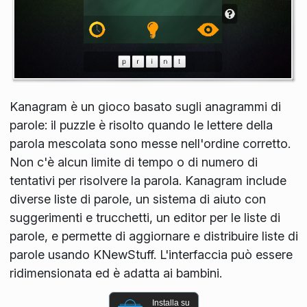
Kanagram è un gioco basato sugli anagrammi di
parole: il puzzle è risolto quando le lettere della
parola mescolata sono messe nell'ordine corretto.
Non c'è alcun limite di tempo o di numero di
tentativi per risolvere la parola. Kanagram include
diverse liste di parole, un sistema di aiuto con
suggerimenti e trucchetti, un editor per le liste di
parole, e permette di aggiornare e distribuire liste di
parole usando KNewStuff. L'interfaccia può essere
ridimensionata ed è adatta ai bambini.
Installa su