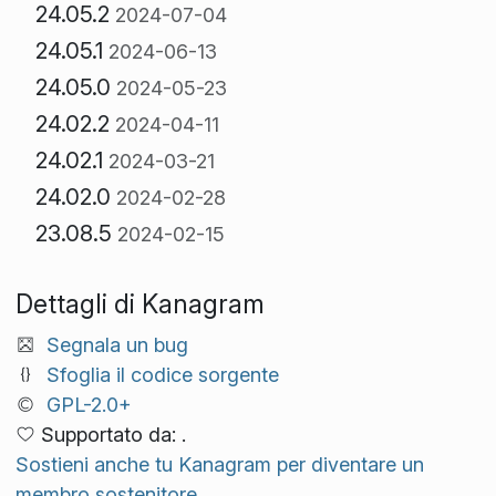
24.05.2
2024-07-04
24.05.1
2024-06-13
24.05.0
2024-05-23
24.02.2
2024-04-11
24.02.1
2024-03-21
24.02.0
2024-02-28
23.08.5
2024-02-15
Dettagli di Kanagram
Segnala un bug
Sfoglia il codice sorgente
GPL-2.0+
Supportato da: .
Sostieni anche tu Kanagram per diventare un
membro sostenitore.