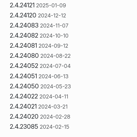
2.4.24121
2025-01-09
2.4.24120
2024-12-12
2.4.24083
2024-11-07
2.4.24082
2024-10-10
2.4.24081
2024-09-12
2.4.24080
2024-08-22
2.4.24052
2024-07-04
2.4.24051
2024-06-13
2.4.24050
2024-05-23
2.4.24022
2024-04-11
2.4.24021
2024-03-21
2.4.24020
2024-02-28
2.4.23085
2024-02-15