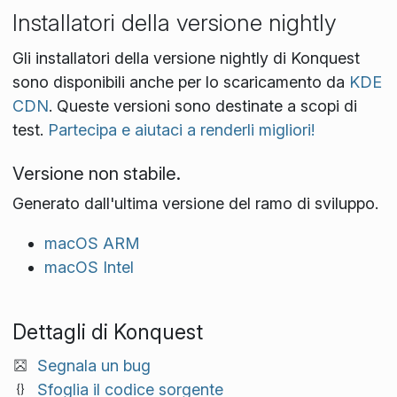
Installatori della versione nightly
Gli installatori della versione nightly di Konquest
sono disponibili anche per lo scaricamento da
KDE
CDN
. Queste versioni sono destinate a scopi di
test.
Partecipa e aiutaci a renderli migliori!
Versione non stabile.
Generato dall'ultima versione del ramo di sviluppo.
macOS ARM
macOS Intel
Dettagli di Konquest
Segnala un bug
Sfoglia il codice sorgente