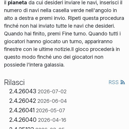
il
pianeta
da cui desideri inviare le navi, inserisci il
numero di navi nella casella verde nell'angolo in
alto a destra e premi invio. Ripeti questa procedura
finché non hai inviato tutte le navi che desideri.
Quando hai finito, premi Fine turno. Quando tutti i
giocatori hanno giocato un turno, appariranno
finestre con le ultime notizie.Il gioco procederà in
questo modo finché uno dei giocatori non
possiede l'intera galassia.
Rilasci
RSS
2.4.26043
2026-07-02
2.4.26042
2026-06-04
2.4.26041
2026-05-07
2.4.26040
2026-04-16