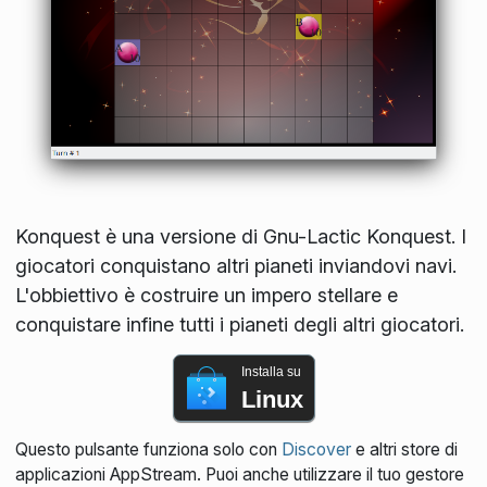
Konquest è una versione di Gnu-Lactic Konquest. I
giocatori conquistano altri pianeti inviandovi navi.
L'obbiettivo è costruire un impero stellare e
conquistare infine tutti i pianeti degli altri giocatori.
Installa su
Linux
Questo pulsante funziona solo con
Discover
e altri store di
applicazioni AppStream. Puoi anche utilizzare il tuo gestore