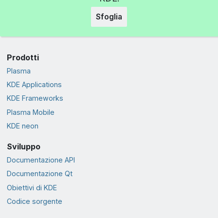
Sfoglia
Prodotti
Plasma
KDE Applications
KDE Frameworks
Plasma Mobile
KDE neon
Sviluppo
Documentazione API
Documentazione Qt
Obiettivi di KDE
Codice sorgente