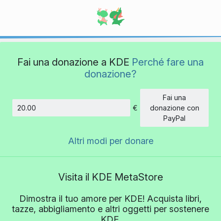
Fai una donazione a KDE
Perché fare una
donazione?
Fai una
€
donazione con
Importo
PayPal
Altri modi per donare
Visita il KDE MetaStore
Dimostra il tuo amore per KDE! Acquista libri,
tazze, abbigliamento e altri oggetti per sostenere
KDE.