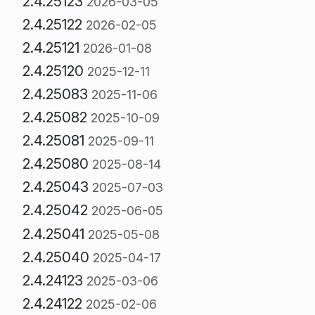
2.4.25123
2026-03-05
2.4.25122
2026-02-05
2.4.25121
2026-01-08
2.4.25120
2025-12-11
2.4.25083
2025-11-06
2.4.25082
2025-10-09
2.4.25081
2025-09-11
2.4.25080
2025-08-14
2.4.25043
2025-07-03
2.4.25042
2025-06-05
2.4.25041
2025-05-08
2.4.25040
2025-04-17
2.4.24123
2025-03-06
2.4.24122
2025-02-06