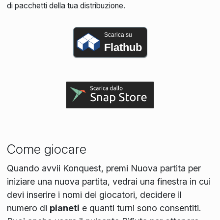
di pacchetti della tua distribuzione.
Scarica su
Flathub
Come giocare
Quando avvii Konquest, premi Nuova partita per
iniziare una nuova partita, vedrai una finestra in cui
devi inserire i nomi dei giocatori, decidere il
numero di
pianeti
e quanti turni sono consentiti.