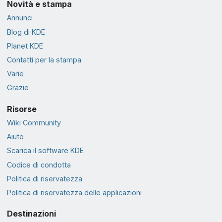
Novità e stampa
Annunci
Blog di KDE
Planet KDE
Contatti per la stampa
Varie
Grazie
Risorse
Wiki Community
Aiuto
Scarica il software KDE
Codice di condotta
Politica di riservatezza
Politica di riservatezza delle applicazioni
Destinazioni