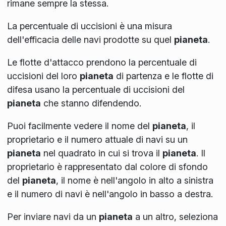
rimane sempre la stessa.
La percentuale di uccisioni è una misura
dell'efficacia delle navi prodotte su quel
pianeta
.
Le flotte d'attacco prendono la percentuale di
uccisioni del loro
pianeta
di partenza e le flotte di
difesa usano la percentuale di uccisioni del
pianeta
che stanno difendendo.
Puoi facilmente vedere il nome del
pianeta
, il
proprietario e il numero attuale di navi su un
pianeta
nel quadrato in cui si trova il
pianeta
. Il
proprietario è rappresentato dal colore di sfondo
del
pianeta
, il nome è nell'angolo in alto a sinistra
e il numero di navi è nell'angolo in basso a destra.
Per inviare navi da un
pianeta
a un altro, seleziona