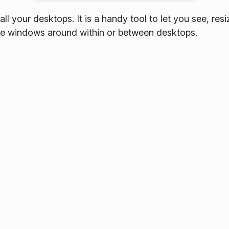
l your desktops. It is a handy tool to let you see, resi
 windows around within or between desktops.