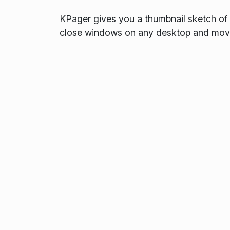
KPager gives you a thumbnail sketch of al
close windows on any desktop and move