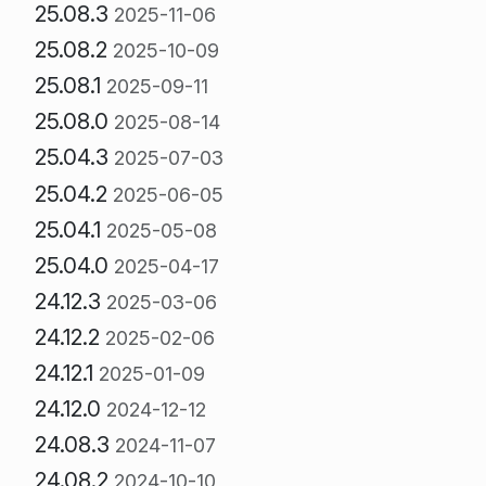
25.08.3
2025-11-06
25.08.2
2025-10-09
25.08.1
2025-09-11
25.08.0
2025-08-14
25.04.3
2025-07-03
25.04.2
2025-06-05
25.04.1
2025-05-08
25.04.0
2025-04-17
24.12.3
2025-03-06
24.12.2
2025-02-06
24.12.1
2025-01-09
24.12.0
2024-12-12
24.08.3
2024-11-07
24.08.2
2024-10-10