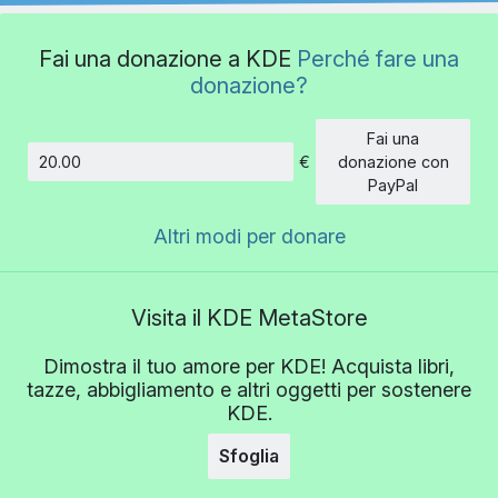
Fai una donazione a KDE
Perché fare una
donazione?
Fai una
€
donazione con
Importo
PayPal
Altri modi per donare
Visita il KDE MetaStore
Dimostra il tuo amore per KDE! Acquista libri,
tazze, abbigliamento e altri oggetti per sostenere
KDE.
Sfoglia