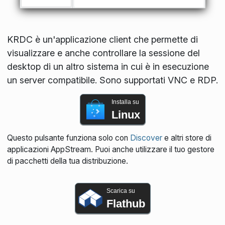
KRDC è un'applicazione client che permette di
visualizzare e anche controllare la sessione del
desktop di un altro sistema in cui è in esecuzione
un server compatibile. Sono supportati VNC e RDP.
Installa su
Linux
Questo pulsante funziona solo con
Discover
e altri store di
applicazioni AppStream. Puoi anche utilizzare il tuo gestore
di pacchetti della tua distribuzione.
Scarica su
Flathub