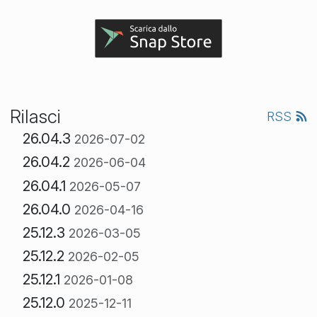
Rilasci
RSS
26.04.3
2026-07-02
26.04.2
2026-06-04
26.04.1
2026-05-07
26.04.0
2026-04-16
25.12.3
2026-03-05
25.12.2
2026-02-05
25.12.1
2026-01-08
25.12.0
2025-12-11