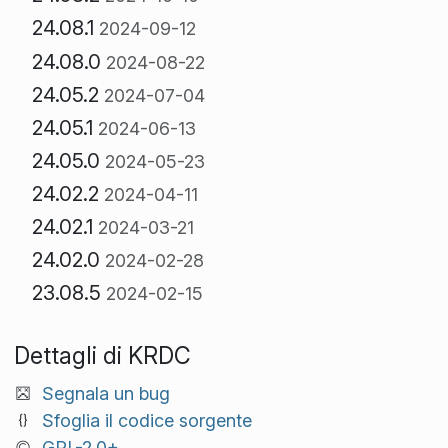
24.08.1
2024-09-12
24.08.0
2024-08-22
24.05.2
2024-07-04
24.05.1
2024-06-13
24.05.0
2024-05-23
24.02.2
2024-04-11
24.02.1
2024-03-21
24.02.0
2024-02-28
23.08.5
2024-02-15
Dettagli di KRDC
Segnala un bug
Sfoglia il codice sorgente
GPL-2.0+