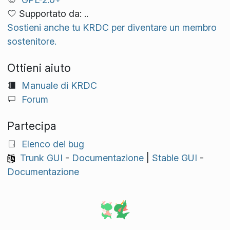
Supportato da: ..
Sostieni anche tu KRDC per diventare un membro
sostenitore.
Ottieni aiuto
Manuale di KRDC
Forum
Partecipa
Elenco dei bug
Trunk GUI
-
Documentazione
|
Stable GUI
-
Documentazione