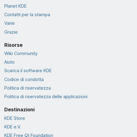
Planet KDE
Contatti per la stampa
Varie
Grazie
Risorse
Wiki Community
Aiuto
Scarica il software KDE
Codice di condotta
Politica di riservatezza
Politica di riservatezza delle applicazioni
Destinazioni
KDE Store
KDE e.V.
KDE Free Qt Foundation