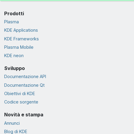
Prodotti
Plasma
KDE Applications
KDE Frameworks
Plasma Mobile
KDE neon
Sviluppo
Documentazione API
Documentazione Qt
Obiettivi di KDE
Codice sorgente
Novità e stampa
Annunci
Blog di KDE