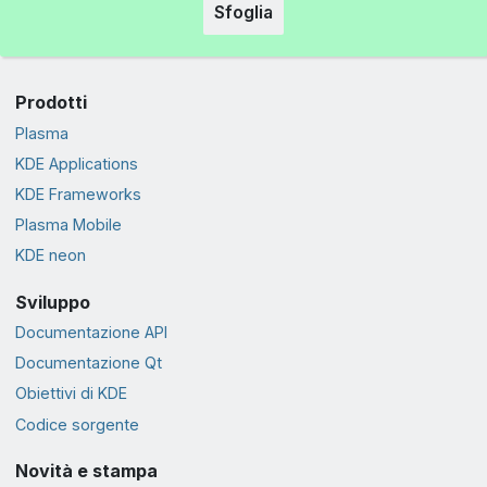
Sfoglia
Prodotti
Plasma
KDE Applications
KDE Frameworks
Plasma Mobile
KDE neon
Sviluppo
Documentazione API
Documentazione Qt
Obiettivi di KDE
Codice sorgente
Novità e stampa