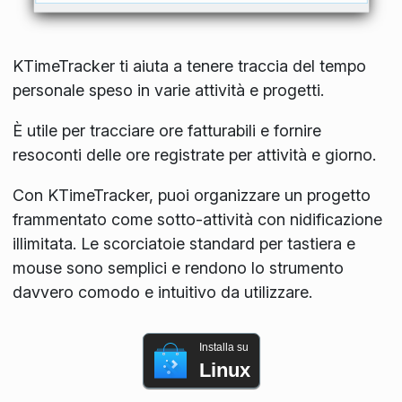
KTimeTracker ti aiuta a tenere traccia del tempo
personale speso in varie attività e progetti.
È utile per tracciare ore fatturabili e fornire
resoconti delle ore registrate per attività e giorno.
Con KTimeTracker, puoi organizzare un progetto
frammentato come sotto-attività con nidificazione
illimitata. Le scorciatoie standard per tastiera e
mouse sono semplici e rendono lo strumento
davvero comodo e intuitivo da utilizzare.
Installa su
Linux