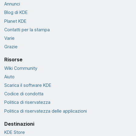
Annunci
Blog di KDE
Planet KDE
Contatti per la stampa
Varie
Grazie
Risorse
Wiki Community
Aiuto
Scarica il software KDE
Codice di condotta
Politica di riservatezza
Politica di riservatezza delle applicazioni
Destinazioni
KDE Store