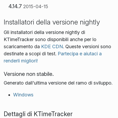
4.14.7
2015-04-15
Installatori della versione nightly
Gli installatori della versione nightly di
KTimeTracker sono disponibili anche per lo
scaricamento da
KDE CDN
. Queste versioni sono
destinate a scopi di test.
Partecipa e aiutaci a
renderli migliori!
Versione non stabile.
Generato dall'ultima versione del ramo di sviluppo.
Windows
Dettagli di KTimeTracker