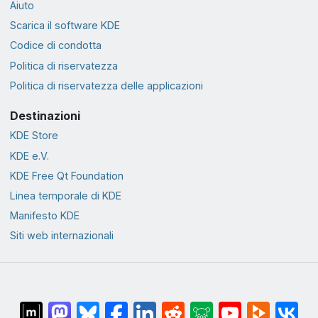
Aiuto
Scarica il software KDE
Codice di condotta
Politica di riservatezza
Politica di riservatezza delle applicazioni
Destinazioni
KDE Store
KDE e.V.
KDE Free Qt Foundation
Linea temporale di KDE
Manifesto KDE
Siti web internazionali