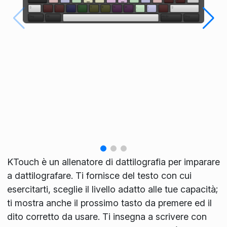
KTouch è un allenatore di dattilografia per imparare
a dattilografare. Ti fornisce del testo con cui
esercitarti, sceglie il livello adatto alle tue capacità;
ti mostra anche il prossimo tasto da premere ed il
dito corretto da usare. Ti insegna a scrivere con