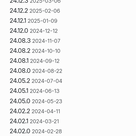
24.12.3
2025-03-06
24.12.2
2025-02-06
24.12.1
2025-01-09
24.12.0
2024-12-12
24.08.3
2024-11-07
24.08.2
2024-10-10
24.08.1
2024-09-12
24.08.0
2024-08-22
24.05.2
2024-07-04
24.05.1
2024-06-13
24.05.0
2024-05-23
24.02.2
2024-04-11
24.02.1
2024-03-21
24.02.0
2024-02-28