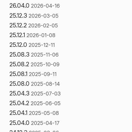
26.04.0
2026-04-16
25.12.3
2026-03-05
25.12.2
2026-02-05
25.12.1
2026-01-08
25.12.0
2025-12-11
25.08.3
2025-11-06
25.08.2
2025-10-09
25.08.1
2025-09-11
25.08.0
2025-08-14
25.04.3
2025-07-03
25.04.2
2025-06-05
25.04.1
2025-05-08
25.04.0
2025-04-17