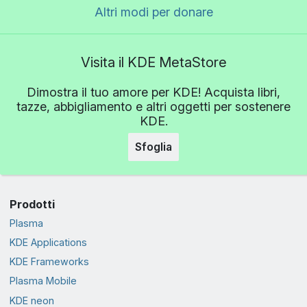
Altri modi per donare
Visita il KDE MetaStore
Dimostra il tuo amore per KDE! Acquista libri,
tazze, abbigliamento e altri oggetti per sostenere
KDE.
Sfoglia
Prodotti
Plasma
KDE Applications
KDE Frameworks
Plasma Mobile
KDE neon