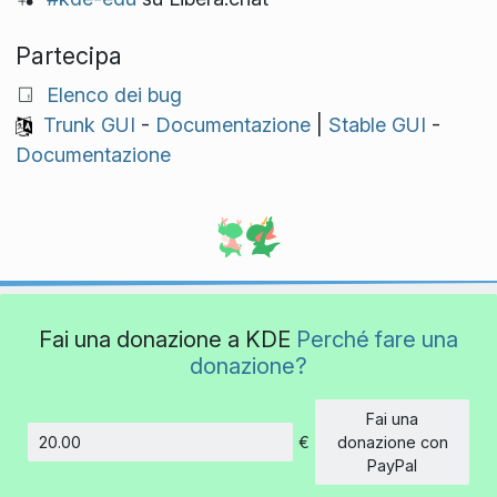
Partecipa
Elenco dei bug
Trunk GUI
-
Documentazione
|
Stable GUI
-
Documentazione
Fai una donazione a KDE
Perché fare una
donazione?
Fai una
€
donazione con
Importo
PayPal