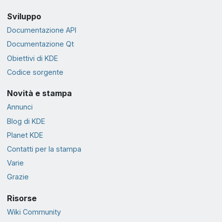
Sviluppo
Documentazione API
Documentazione Qt
Obiettivi di KDE
Codice sorgente
Novità e stampa
Annunci
Blog di KDE
Planet KDE
Contatti per la stampa
Varie
Grazie
Risorse
Wiki Community