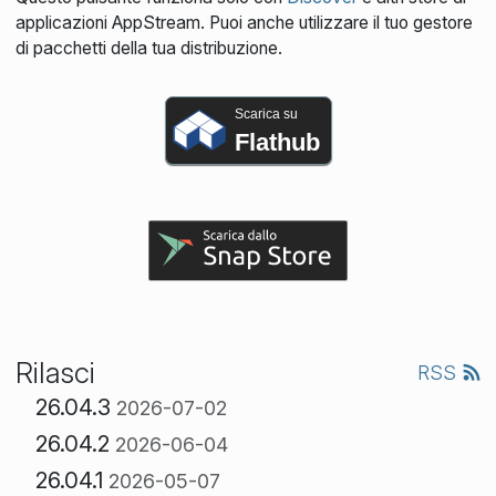
applicazioni AppStream. Puoi anche utilizzare il tuo gestore
di pacchetti della tua distribuzione.
Scarica su
Flathub
Rilasci
RSS
26.04.3
2026-07-02
26.04.2
2026-06-04
26.04.1
2026-05-07