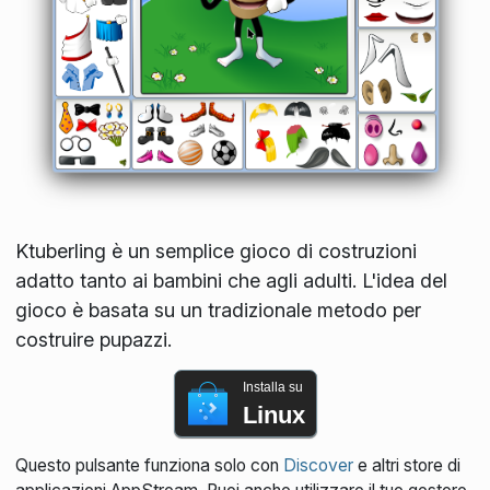
Ktuberling è un semplice gioco di costruzioni
adatto tanto ai bambini che agli adulti. L'idea del
gioco è basata su un tradizionale metodo per
costruire pupazzi.
Installa su
Linux
Questo pulsante funziona solo con
Discover
e altri store di