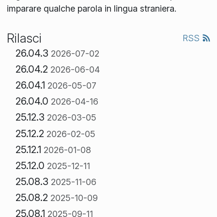
imparare qualche parola in lingua straniera.
Rilasci
RSS
26.04.3
2026-07-02
26.04.2
2026-06-04
26.04.1
2026-05-07
26.04.0
2026-04-16
25.12.3
2026-03-05
25.12.2
2026-02-05
25.12.1
2026-01-08
25.12.0
2025-12-11
25.08.3
2025-11-06
25.08.2
2025-10-09
25.08.1
2025-09-11