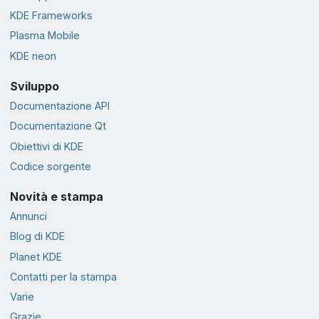
KDE Frameworks
Plasma Mobile
KDE neon
Sviluppo
Documentazione API
Documentazione Qt
Obiettivi di KDE
Codice sorgente
Novità e stampa
Annunci
Blog di KDE
Planet KDE
Contatti per la stampa
Varie
Grazie