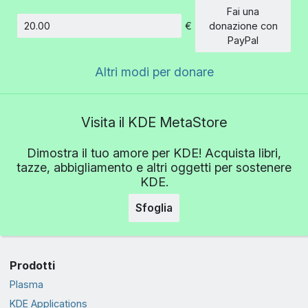
Fai una
€
donazione con
Importo
PayPal
Altri modi per donare
Visita il KDE MetaStore
Dimostra il tuo amore per KDE! Acquista libri,
tazze, abbigliamento e altri oggetti per sostenere
KDE.
Sfoglia
Prodotti
Plasma
KDE Applications