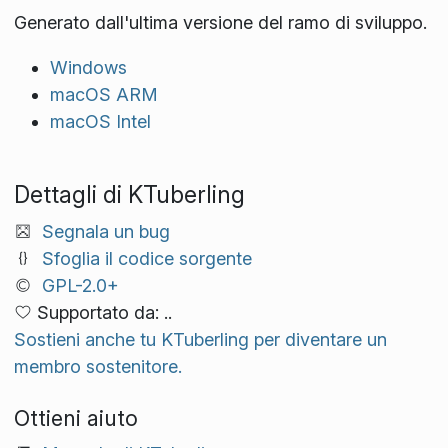
Generato dall'ultima versione del ramo di sviluppo.
Windows
macOS ARM
macOS Intel
Dettagli di KTuberling
Segnala un bug
Sfoglia il codice sorgente
GPL-2.0+
Supportato da: ..
Sostieni anche tu KTuberling per diventare un
membro sostenitore.
Ottieni aiuto