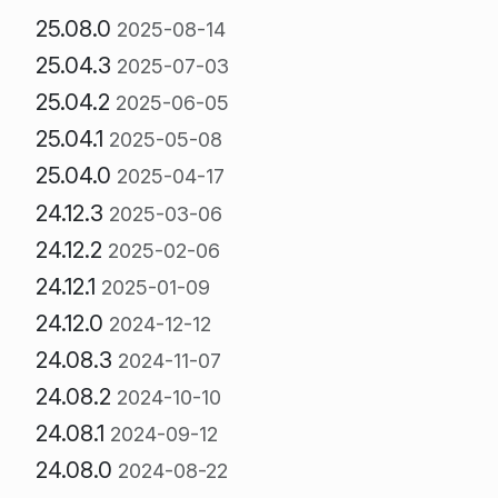
25.08.0
2025-08-14
25.04.3
2025-07-03
25.04.2
2025-06-05
25.04.1
2025-05-08
25.04.0
2025-04-17
24.12.3
2025-03-06
24.12.2
2025-02-06
24.12.1
2025-01-09
24.12.0
2024-12-12
24.08.3
2024-11-07
24.08.2
2024-10-10
24.08.1
2024-09-12
24.08.0
2024-08-22