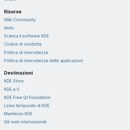
Risorse
Wiki Community
Aiuto
Scarica il software KDE
Codice di condotta
Politica di riservatezza
Politica di riservatezza delle applicazioni
Destinazioni
KDE Store
KDE e.V.
KDE Free Qt Foundation
Linea temporale di KDE
Manifesto KDE
Siti web internazionali