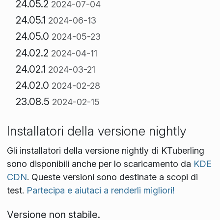
24.05.2
2024-07-04
24.05.1
2024-06-13
24.05.0
2024-05-23
24.02.2
2024-04-11
24.02.1
2024-03-21
24.02.0
2024-02-28
23.08.5
2024-02-15
Installatori della versione nightly
Gli installatori della versione nightly di KTuberling
sono disponibili anche per lo scaricamento da
KDE
CDN
. Queste versioni sono destinate a scopi di
test.
Partecipa e aiutaci a renderli migliori!
Versione non stabile.