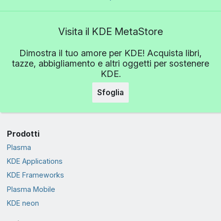
Visita il KDE MetaStore
Dimostra il tuo amore per KDE! Acquista libri,
tazze, abbigliamento e altri oggetti per sostenere
KDE.
Sfoglia
Prodotti
Plasma
KDE Applications
KDE Frameworks
Plasma Mobile
KDE neon