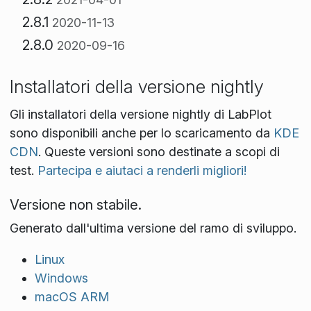
2.8.1
2020-11-13
2.8.0
2020-09-16
Installatori della versione nightly
Gli installatori della versione nightly di LabPlot
sono disponibili anche per lo scaricamento da
KDE
CDN
. Queste versioni sono destinate a scopi di
test.
Partecipa e aiutaci a renderli migliori!
Versione non stabile.
Generato dall'ultima versione del ramo di sviluppo.
Linux
Windows
macOS ARM