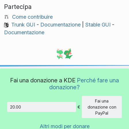
Partecipa
Come contribuire
Trunk GUI
-
Documentazione
|
Stable GUI
-
Documentazione
Fai una donazione a KDE
Perché fare una
donazione?
Fai una
€
donazione con
Importo
PayPal
Altri modi per donare