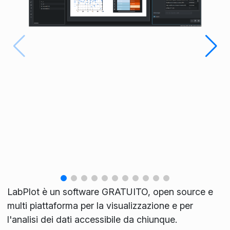
LabPlot è un software GRATUITO, open source e
multi piattaforma per la visualizzazione e per
l'analisi dei dati accessibile da chiunque.