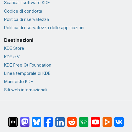
Scarica il software KDE
Codice di condotta
Politica di riservatezza
Politica di riservatezza delle applicazioni
Destinazioni
KDE Store
KDE e.V.
KDE Free Qt Foundation
Linea temporale di KDE
Manifesto KDE
Siti web internazionali