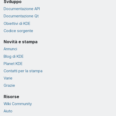
Sviluppo
Documentazione API
Documentazione Qt
Obiettivi di KDE
Codice sorgente
Novità e stampa
Annunci
Blog di KDE
Planet KDE
Contatti per la stampa
Varie
Grazie
Risorse
Wiki Community
Aiuto