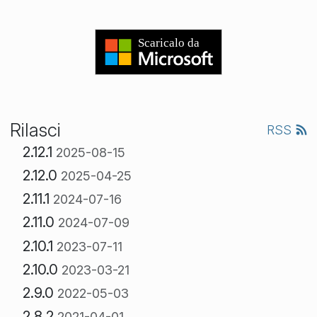
Rilasci
RSS
2.12.1
2025-08-15
2.12.0
2025-04-25
2.11.1
2024-07-16
2.11.0
2024-07-09
2.10.1
2023-07-11
2.10.0
2023-03-21
2.9.0
2022-05-03
2.8.2
2021-04-01