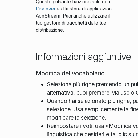
Questo pulsante funziona solo con
Discover
e altri store di applicazioni
AppStream. Puoi anche utilizzare il
tuo gestore di pacchetti della tua
distribuzione.
Informazioni aggiuntive
Modifica del vocabolario
Seleziona più righe premendo un pul
alternativa, puoi premere Maiusc o C
Quando hai selezionato più righe, puo
selezione. Usa semplicemente la fine
modificare la selezione.
Reimpostare i voti: usa «Modifica vo
linguistica che desideri e fai clic su