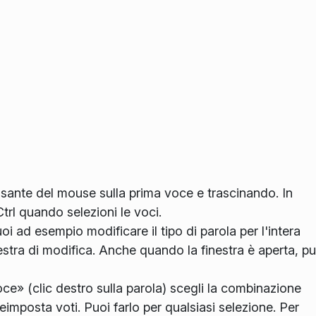
sante del mouse sulla prima voce e trascinando. In
trl quando selezioni le voci.
i ad esempio modificare il tipo di parola per l'intera
stra di modifica. Anche quando la finestra è aperta, pu
ce» (clic destro sulla parola) scegli la combinazione
 reimposta voti. Puoi farlo per qualsiasi selezione. Per