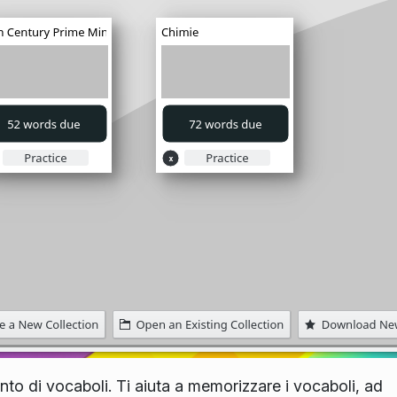
o di vocaboli. Ti aiuta a memorizzare i vocaboli, ad