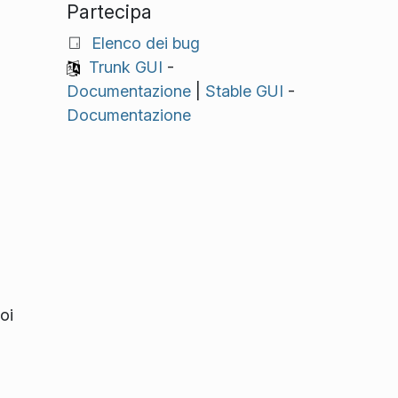
Partecipa
Elenco dei bug
Trunk GUI
-
Documentazione
|
Stable GUI
-
Documentazione
oi