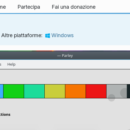
rme
Partecipa
Fai una donazione
Altre piattaforme:
Windows