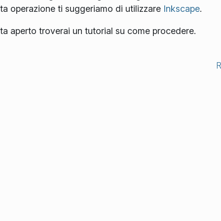
ta operazione ti suggeriamo di utilizzare
Inkscape
.
lta aperto troverai un tutorial su come procedere.