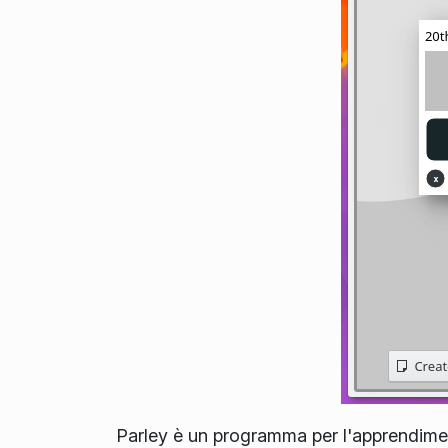
Parley è un programma per l'apprendiment