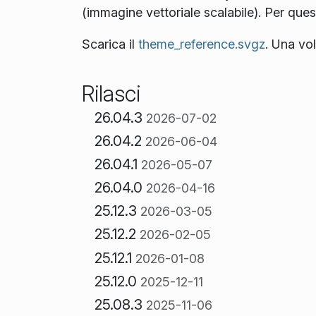
(immagine vettoriale scalabile). Per ques
Scarica il
theme_reference.svgz
. Una vo
Rilasci
26.04.3
2026-07-02
26.04.2
2026-06-04
26.04.1
2026-05-07
26.04.0
2026-04-16
25.12.3
2026-03-05
25.12.2
2026-02-05
25.12.1
2026-01-08
25.12.0
2025-12-11
25.08.3
2025-11-06