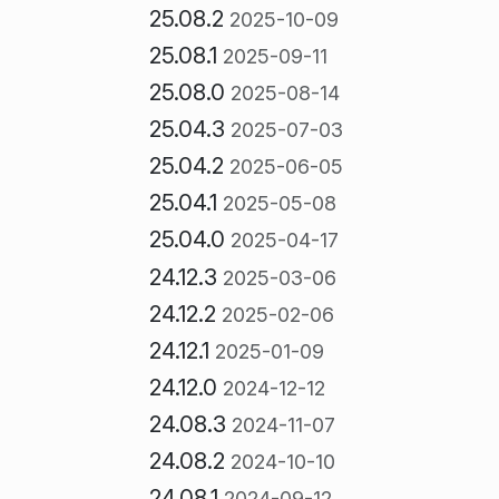
25.08.2
2025-10-09
25.08.1
2025-09-11
25.08.0
2025-08-14
25.04.3
2025-07-03
25.04.2
2025-06-05
25.04.1
2025-05-08
25.04.0
2025-04-17
24.12.3
2025-03-06
24.12.2
2025-02-06
24.12.1
2025-01-09
24.12.0
2024-12-12
24.08.3
2024-11-07
24.08.2
2024-10-10
24.08.1
2024-09-12