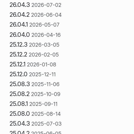
26.04.3
2026-07-02
26.04.2
2026-06-04
26.04.1
2026-05-07
26.04.0
2026-04-16
25.12.3
2026-03-05
25.12.2
2026-02-05
25.12.1
2026-01-08
25.12.0
2025-12-11
25.08.3
2025-11-06
25.08.2
2025-10-09
25.08.1
2025-09-11
25.08.0
2025-08-14
25.04.3
2025-07-03
25.04.2
2025-06-05