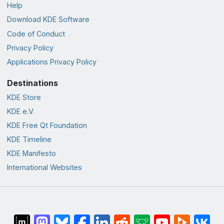
Help
Download KDE Software
Code of Conduct
Privacy Policy
Applications Privacy Policy
Destinations
KDE Store
KDE e.V.
KDE Free Qt Foundation
KDE Timeline
KDE Manifesto
International Websites