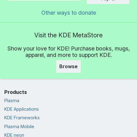
Other ways to donate
Visit the KDE MetaStore
Show your love for KDE! Purchase books, mugs,
apparel, and more to support KDE.
Browse
Products
Plasma
KDE Applications
KDE Frameworks
Plasma Mobile
KDE neon