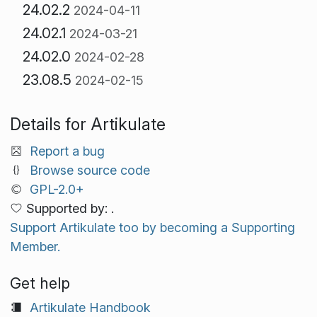
24.02.2
2024-04-11
24.02.1
2024-03-21
24.02.0
2024-02-28
23.08.5
2024-02-15
Details for Artikulate
Report a bug
Browse source code
GPL-2.0+
Supported by: .
Support Artikulate too by becoming a Supporting
Member.
Get help
Artikulate Handbook