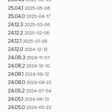
25.04.1
2025-05-08
25.04.0
2025-04-17
24.12.3
2025-03-06
24.12.2
2025-02-06
24.12.1
2025-01-09
24.12.0
2024-12-12
24.08.3
2024-11-07
24.08.2
2024-10-10
24.08.1
2024-09-12
24.08.0
2024-08-22
24.05.2
2024-07-04
24.05.1
2024-06-13
24.05.0
2024-05-23