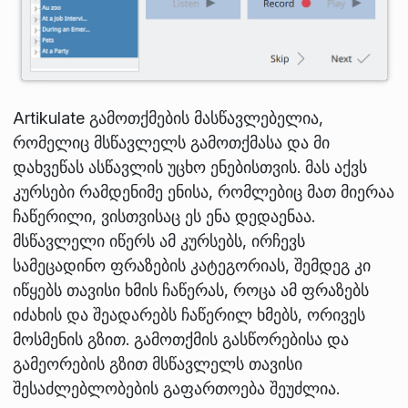
Artikulate გამოთქმების მასწავლებელია,
რომელიც მსწავლელს გამოთქმასა და მი
დახვეწას ასწავლის უცხო ენებისთვის. მას აქვს
კურსები რამდენიმე ენისა, რომლებიც მათ მიერაა
ჩაწერილი, ვისთვისაც ეს ენა დედაენაა.
მსწავლელი იწერს ამ კურსებს, ირჩევს
სამეცადინო ფრაზების კატეგორიას, შემდეგ კი
იწყებს თავისი ხმის ჩაწერას, როცა ამ ფრაზებს
იძახის და შეადარებს ჩაწერილ ხმებს, ორივეს
მოსმენის გზით. გამოთქმის გასწორებისა და
გამეორების გზით მსწავლელს თავისი
შესაძლებლობების გაფართოება შეუძლია.