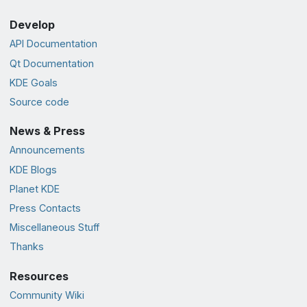
Develop
API Documentation
Qt Documentation
KDE Goals
Source code
News & Press
Announcements
KDE Blogs
Planet KDE
Press Contacts
Miscellaneous Stuff
Thanks
Resources
Community Wiki