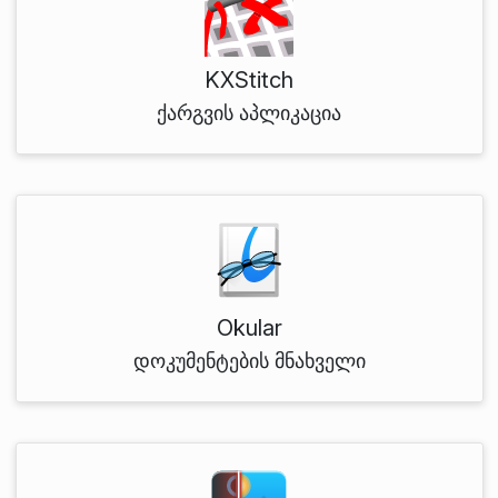
KXStitch
ქარგვის აპლიკაცია
Okular
დოკუმენტების მნახველი