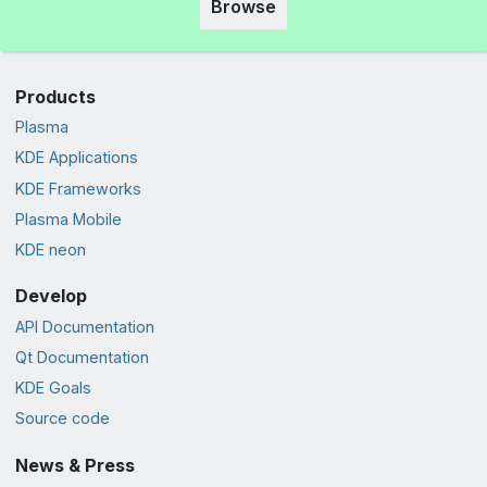
Browse
Products
Plasma
KDE Applications
KDE Frameworks
Plasma Mobile
KDE neon
Develop
API Documentation
Qt Documentation
KDE Goals
Source code
News & Press