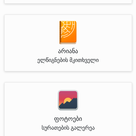
არიანა
ელწიგნების მკითხველი
ფოტოები
სურათების გალერეა