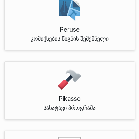
Peruse
კომიქსების წიგნის შემქმნელი
Pikasso
სახატავი პროგრამა