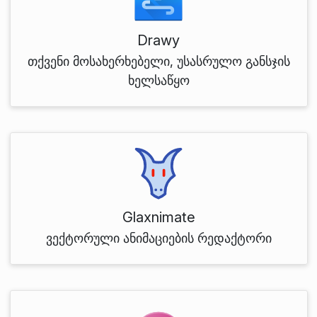
Drawy
თქვენი მოსახერხებელი, უსასრულო განსჯის
ხელსაწყო
Glaxnimate
ვექტორული ანიმაციების რედაქტორი