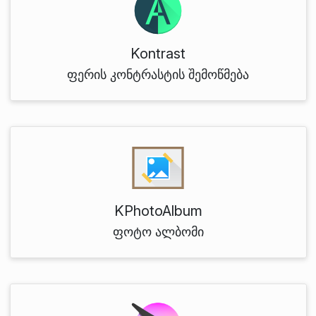
Kontrast
ფერის კონტრასტის შემოწმება
KPhotoAlbum
ფოტო ალბომი