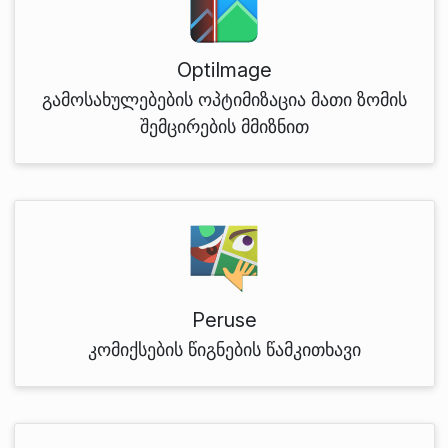
OptiImage
გამოსახულებების ოპტიმიზაცია მათი ზომის
შემცირების მმიზნით
Peruse
კომიქსების წიგნების წამკითხავი