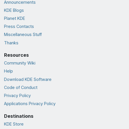
Announcements
KDE Blogs
Planet KDE
Press Contacts
Miscellaneous Stuff
Thanks
Resources
Community Wiki
Help
Download KDE Software
Code of Conduct
Privacy Policy
Applications Privacy Policy
Destinations
KDE Store