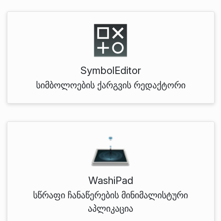
SymbolEditor
სიმბოლოების ქარგვის რედაქტორი
WashiPad
სწრაფი ჩანაწერების მინიმალისტური
აპლიკაცია