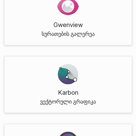
Gwenview
სურათების გალერეა
Karbon
ვექტორული გრაფიკა