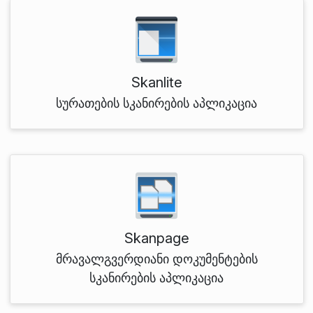
Skanlite
სურათების სკანირების აპლიკაცია
Skanpage
მრავალგვერდიანი დოკუმენტების
სკანირების აპლიკაცია