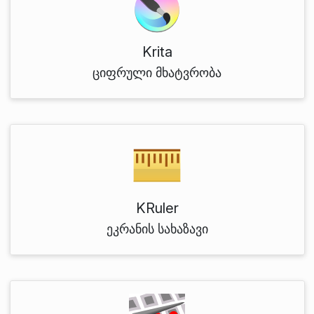
Krita
ციფრული მხატვრობა
KRuler
ეკრანის სახაზავი