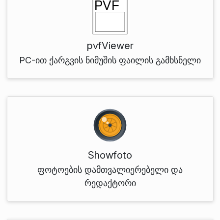
pvfViewer
PC-ით ქარგვის ნიმუშის ფაილის გამხსნელი
Showfoto
ფოტოების დამთვალიერებელი და
რედაქტორი