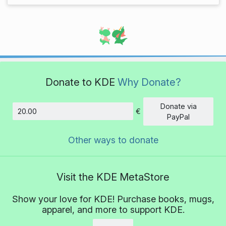
Donate to KDE
Why Donate?
Donate via
€
Amount
PayPal
Other ways to donate
Visit the KDE MetaStore
Show your love for KDE! Purchase books, mugs,
apparel, and more to support KDE.