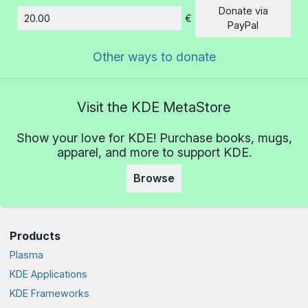
Donate via
€
Amount
PayPal
Other ways to donate
Visit the KDE MetaStore
Show your love for KDE! Purchase books, mugs,
apparel, and more to support KDE.
Browse
Products
Plasma
KDE Applications
KDE Frameworks