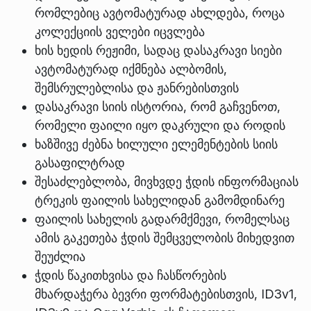
რომლებიც ავტომატურად ახლდება, როცა
კოლექციის ველები იცვლება
ხის ხედის რეჟიმი, სადაც დასაკრავი სიები
ავტომატურად იქმნება ალბომის,
შემსრულებლისა და ჟანრებისთვის
დასაკრავი სიის ისტორია, რომ გაჩვენოთ,
რომელი ფაილი იყო დაკრული და როდის
ხაზშივე ძებნა ხილული ელემენტების სიის
გასაფილტრად
შესაძლებლობა, მივხვდე ჭდის ინფორმაციას
ტრეკის ფაილის სახელიდან გამომდინარე
ფაილის სახელის გადარმქმევი, რომელსაც
ამის გაკეთება ჭდის შემცველობის მიხედვით
შეუძლია
ჭდის წაკითხვისა და ჩასწორების
მხარდაჭერა ბევრი ფორმატებისთვის, ID3v1,