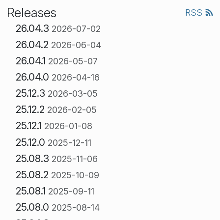
Releases
RSS
26.04.3
2026-07-02
26.04.2
2026-06-04
26.04.1
2026-05-07
26.04.0
2026-04-16
25.12.3
2026-03-05
25.12.2
2026-02-05
25.12.1
2026-01-08
25.12.0
2025-12-11
25.08.3
2025-11-06
25.08.2
2025-10-09
25.08.1
2025-09-11
25.08.0
2025-08-14