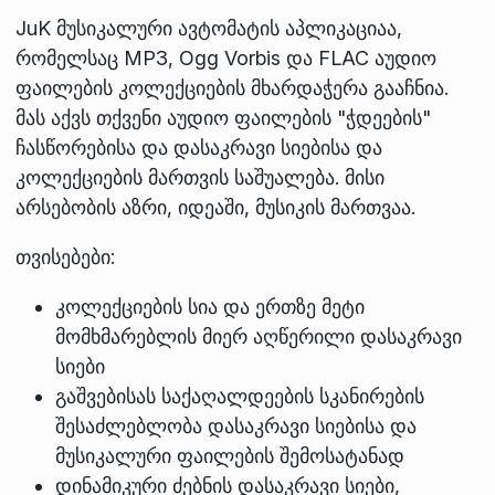
JuK მუსიკალური ავტომატის აპლიკაციაა,
რომელსაც MP3, Ogg Vorbis და FLAC აუდიო
ფაილების კოლექციების მხარდაჭერა გააჩნია.
მას აქვს თქვენი აუდიო ფაილების "ჭდეების"
ჩასწორებისა და დასაკრავი სიებისა და
კოლექციების მართვის საშუალება. მისი
არსებობის აზრი, იდეაში, მუსიკის მართვაა.
თვისებები:
კოლექციების სია და ერთზე მეტი
მომხმარებლის მიერ აღწერილი დასაკრავი
სიები
გაშვებისას საქაღალდეების სკანირების
შესაძლებლობა დასაკრავი სიებისა და
მუსიკალური ფაილების შემოსატანად
დინამიკური ძებნის დასაკრავი სიები,