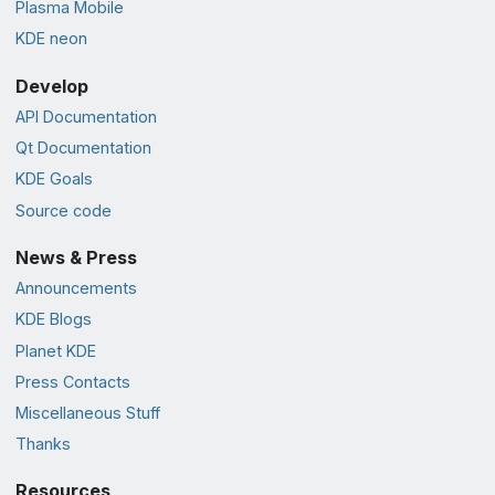
Plasma Mobile
KDE neon
Develop
API Documentation
Qt Documentation
KDE Goals
Source code
News & Press
Announcements
KDE Blogs
Planet KDE
Press Contacts
Miscellaneous Stuff
Thanks
Resources