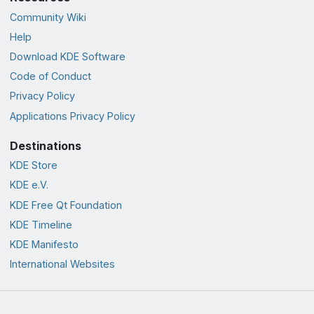
Community Wiki
Help
Download KDE Software
Code of Conduct
Privacy Policy
Applications Privacy Policy
Destinations
KDE Store
KDE e.V.
KDE Free Qt Foundation
KDE Timeline
KDE Manifesto
International Websites