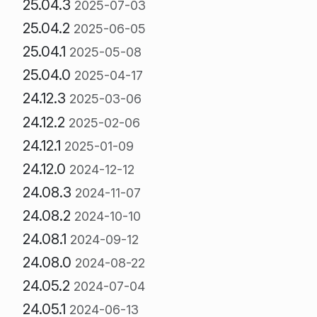
25.04.3
2025-07-03
25.04.2
2025-06-05
25.04.1
2025-05-08
25.04.0
2025-04-17
24.12.3
2025-03-06
24.12.2
2025-02-06
24.12.1
2025-01-09
24.12.0
2024-12-12
24.08.3
2024-11-07
24.08.2
2024-10-10
24.08.1
2024-09-12
24.08.0
2024-08-22
24.05.2
2024-07-04
24.05.1
2024-06-13