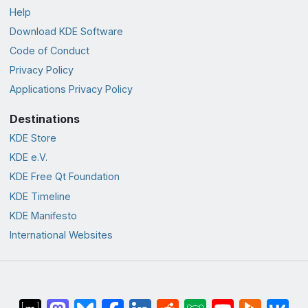
Help
Download KDE Software
Code of Conduct
Privacy Policy
Applications Privacy Policy
Destinations
KDE Store
KDE e.V.
KDE Free Qt Foundation
KDE Timeline
KDE Manifesto
International Websites