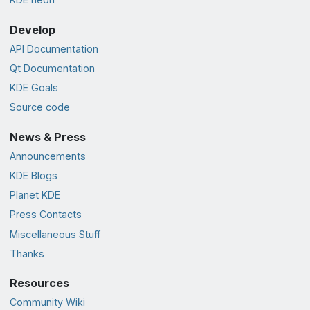
Develop
API Documentation
Qt Documentation
KDE Goals
Source code
News & Press
Announcements
KDE Blogs
Planet KDE
Press Contacts
Miscellaneous Stuff
Thanks
Resources
Community Wiki