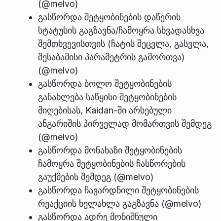
(@melvo)
გასწორდა შეტყობინების დაწერის
სტატუსის გაგზავნა/ჩამოყრა სხვადასხვა
შემთხვევისთვის (ჩატის შეცვლა, გასვლა,
შესაბამისი პარამეტრის გამორთვა)
(@melvo)
გასწორდა ბოლო შეტყობინების
განახლება საწყისი შეტყობინების
მიღებისას, Kaidan-ში არსებული
ანგარიშის პირველად მომართვის შემდეგ
(@melvo)
გასწორდა მონახაზი შეტყობინების
ჩამოყრა შეტყობინების ჩასწორების
გაუქმების შემდეგ (@melvo)
გასწორდა ჩავარდნილი შეტყობინების
რეაქციის ხელახლა გაგზავნა (@melvo)
გასწორდა ადრე მონიშნული