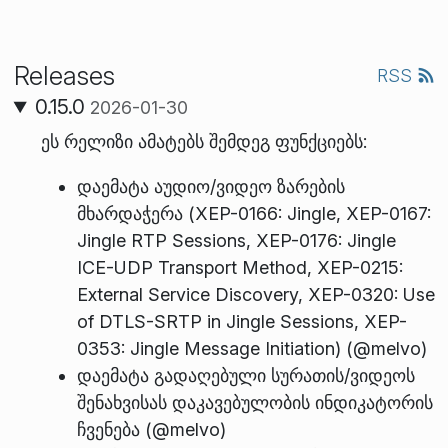
Releases
RSS
0.15.0
2026-01-30
ეს რელიზი ამატებს შემდეგ ფუნქციებს:
დაემატა აუდიო/ვიდეო ზარების
მხარდაჭერა (XEP-0166: Jingle, XEP-0167:
Jingle RTP Sessions, XEP-0176: Jingle
ICE-UDP Transport Method, XEP-0215:
External Service Discovery, XEP-0320: Use
of DTLS-SRTP in Jingle Sessions, XEP-
0353: Jingle Message Initiation) (@melvo)
დაემატა გადაღებული სურათის/ვიდეოს
შენახვისას დაკავებულობის ინდიკატორის
ჩვენება (@melvo)