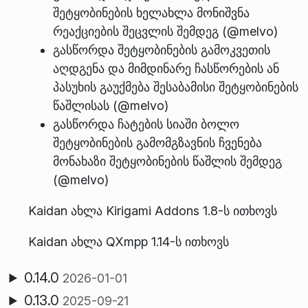
შეტყობინების ხელახლა მონიშვნა
რეაქციების შეცვლის შემდეგ (@melvo)
გასწორდა შეტყობინების გამოკვეთის
აღდგენა და მიმდინარე ჩასწორების ან
პასუხის გაუქმება შესაბამისი შეტყობინების
წაშლისას (@melvo)
გასწორდა ჩატების სიაში ბოლო
შეტყობინების გამომგზავნის ჩვენება
მონახაზი შეტყობინების წაშლის შემდეგ
(@melvo)
Kaidan ახლა Kirigami Addons 1.8-ს ითხოვს
Kaidan ახლა QXmpp 1.14-ს ითხოვს
0.14.0
2026-01-01
0.13.0
2025-09-21