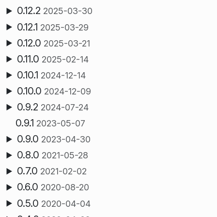
0.12.2
2025-03-30
0.12.1
2025-03-29
0.12.0
2025-03-21
0.11.0
2025-02-14
0.10.1
2024-12-14
0.10.0
2024-12-09
0.9.2
2024-07-24
0.9.1
2023-05-07
0.9.0
2023-04-30
0.8.0
2021-05-28
0.7.0
2021-02-02
0.6.0
2020-08-20
0.5.0
2020-04-04