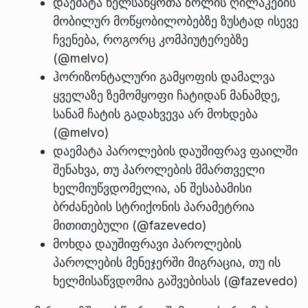
დაემატა ხელსაწყოთა ზოლის ღილაკების
მობილურ მოწყობილობებზე ზუსტად ისევე
ჩვენება, როგორც კომპიუტერებზე
(@melvo)
ჰორიზონტალური გამყოფის დამალვა
ყველაზე ზემომყოფი ჩატიდან მანამდე,
სანამ ჩატის გადახვევა არ მოხდება
(@melvo)
დაემატა პაროლების დაუშიფრავ ფაილში
შენახვა, თუ პაროლების მმართველი
ხელმიუწვდომელია, ან შესაბამისი
ბრძანების სტრიქონის პარამეტრია
მითითებული (@fazevedo)
მოხდა დაუშიფრავი პაროლების
პაროლების მენეჯერში მიგრაცია, თუ ის
ხელმისაწვდომია გაშვებისას (@fazevedo)