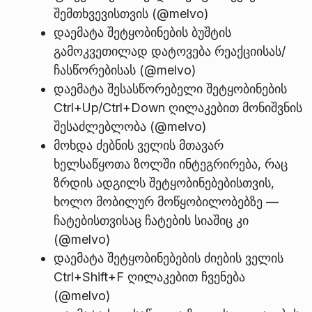
შემთხვევისთვის (@melvo)
დაემატა შეტყობინების ბუშტის
გამოკვეთილად დატოვება რეაქციისას/
ჩასწორებისას (@melvo)
დაემატა შესასწორებელი შეტყობინების
Ctrl+Up/Ctrl+Down ღილაკებით მონიშვნის
შესაძლებლობა (@melvo)
მოხდა ძებნის ველის მთავარ
ხელსაწყოთა ზოლში ინტეგრირება, რაც
ზრდის ადგილს შეტყობინებებისთვის,
ხოლო მობილურ მოწყობილობებზე —
ჩატებისთვისაც ჩატების სიაშიც კი
(@melvo)
დაემატა შეტყობინებების ძიების ველის
Ctrl+Shift+F ღილაკებით ჩვენება
(@melvo)