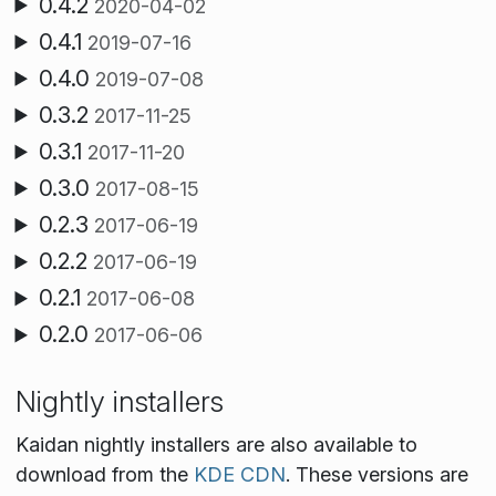
0.4.2
2020-04-02
0.4.1
2019-07-16
0.4.0
2019-07-08
0.3.2
2017-11-25
0.3.1
2017-11-20
0.3.0
2017-08-15
0.2.3
2017-06-19
0.2.2
2017-06-19
0.2.1
2017-06-08
0.2.0
2017-06-06
Nightly installers
Kaidan nightly installers are also available to
download from the
KDE CDN
. These versions are