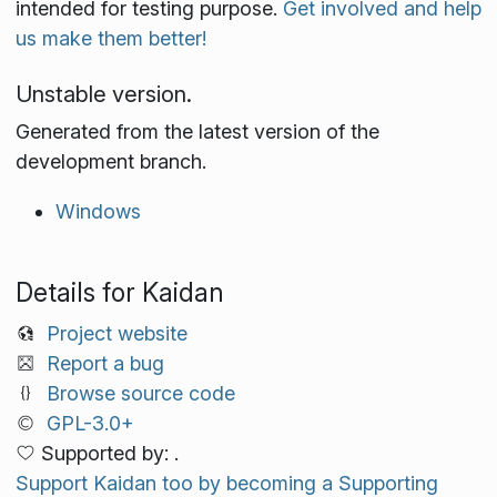
intended for testing purpose.
Get involved and help
us make them better!
Unstable version.
Generated from the latest version of the
development branch.
Windows
Details for Kaidan
Project website
Report a bug
Browse source code
GPL-3.0+
Supported by: .
Support Kaidan too by becoming a Supporting