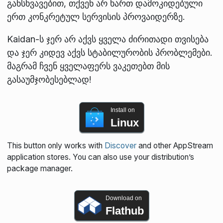
განსხვავებით, თქვენ არ ხართ დამოკიდებული
ერთ კონკრეტულ სერვისის პროვაიდერზე.
Kaidan-ს ჯერ არ აქვს ყველა ძირითადი თვისება
და ჯერ კიდევ აქვს სტაბილურობის პრობლემები.
მაგრამ ჩვენ ყველაფერს ვაკეთებთ მის
გასაუმჯობესებლად!
Install on
Linux
This button only works with
Discover
and other AppStream
application stores. You can also use your distribution’s
package manager.
Download on
Flathub