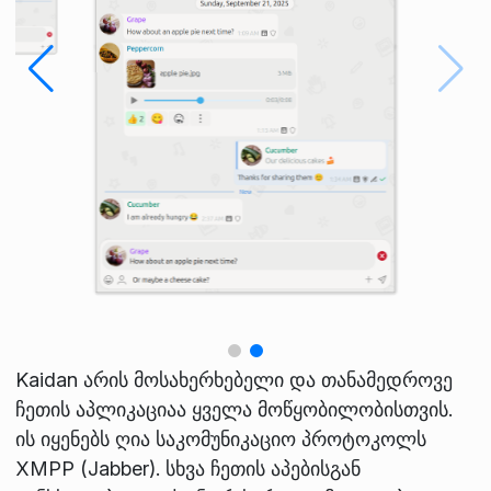
Kaidan არის მოსახერხებელი და თანამედროვე
ჩეთის აპლიკაციაა ყველა მოწყობილობისთვის.
ის იყენებს ღია საკომუნიკაციო პროტოკოლს
XMPP (Jabber). სხვა ჩეთის აპებისგან