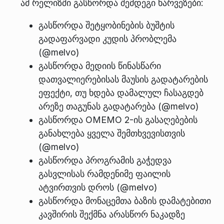
ამ რელიზში გასწორდა შემდეგი ხარვეზები:
გასწორდა შეტყობინების ბუშტის
გადაფარვადი კუდის პრობლემა
(@melvo)
გასწორდა მედიის წინასწარი
დათვალიერებისას მაუსის გადატარების
ეფექტი, თუ ხდება დამალულ ჩასაგდებ
არეზე თაგუნას გადატარება (@melvo)
გასწორდა OMEMO 2-ის გასაღებების
განახლება ყველა შემთხვევისთვის
(@melvo)
გასწორდა პროგრამის გაჭედვა
გასვლისას რამდენიმე ფაილის
ატვირთვის დროს (@melvo)
გასწორდა მონაცემთა ბაზის დამატებითი
კავშირის შექმნა არასწორ ნაკადზე