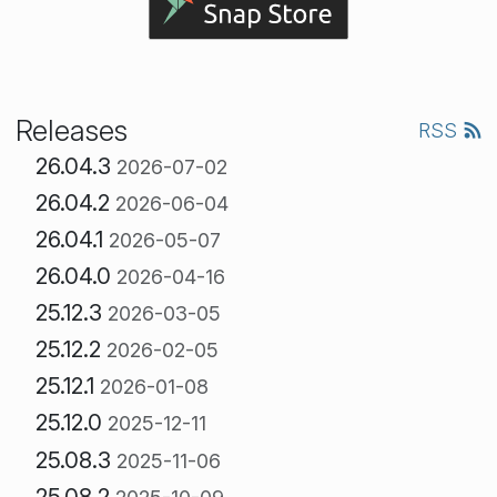
Releases
RSS
26.04.3
2026-07-02
26.04.2
2026-06-04
26.04.1
2026-05-07
26.04.0
2026-04-16
25.12.3
2026-03-05
25.12.2
2026-02-05
25.12.1
2026-01-08
25.12.0
2025-12-11
25.08.3
2025-11-06
25.08.2