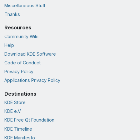
Miscellaneous Stuff
Thanks
Resources
Community Wiki
Help
Download KDE Software
Code of Conduct
Privacy Policy
Applications Privacy Policy
Destinations
KDE Store
KDE e.V.
KDE Free Qt Foundation
KDE Timeline
KDE Manifesto