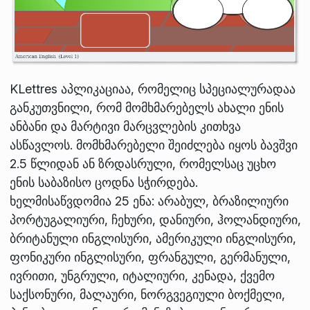
KLettres აპლიკაციაა, რომელიც სპეციალურადაა
განკუთვნილი, რომ მომხმარებელს ახალი ენის
ანბანი და მარტივი მარცვლების კითხვა
ასწავლოს. მომხმარებელი შეიძლება იყოს ბავშვი
2.5 წლიდან ან ზრდასრული, რომელსაც უცხო
ენის საბაზისო ცოდნა სჭირდება.
ხელმისაწვდომია 25 ენა: არაბულ, ბრაზილიური
პორტუგალიური, ჩეხური, დანიური, ჰოლანდიური,
ბრიტანული ინგლისური, ამერიკული ინგლისური,
ფონიკური ინგლისური, ფრანგული, გერმანული,
ივრითი, უნგრული, იტალიური, კენადა, ქვემო
საქსონური, მალაური, ნორგვეგიული ბოქმელი,