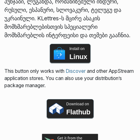
პუნჯაბი, ლუგანდა, რომანიზებული ინდური,
რუსული, ესპანური, სლოვაკური, ტელუგუ და
უკრაინული. KLettres-ს მცირე ასაკის
მომხმარებლებისთვის სპეციალური
მომხმარებლის ინტერფეისი და თემები გააჩნია.
Install on
Linux
This button only works with
Discover
and other AppStream
application stores. You can also use your distribution’s
package manager.
Download on
Flathub