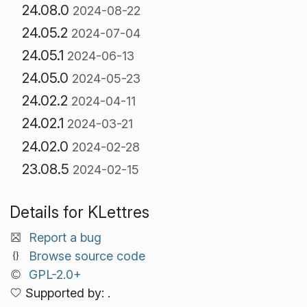
24.08.0
2024-08-22
24.05.2
2024-07-04
24.05.1
2024-06-13
24.05.0
2024-05-23
24.02.2
2024-04-11
24.02.1
2024-03-21
24.02.0
2024-02-28
23.08.5
2024-02-15
Details for KLettres
Report a bug
Browse source code
GPL-2.0+
Supported by: .