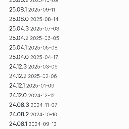
2025-10-09
25.08.1
2025-09-11
25.08.0
2025-08-14
25.04.3
2025-07-03
25.04.2
2025-06-05
25.04.1
2025-05-08
25.04.0
2025-04-17
24.12.3
2025-03-06
24.12.2
2025-02-06
24.12.1
2025-01-09
24.12.0
2024-12-12
24.08.3
2024-11-07
24.08.2
2024-10-10
24.08.1
2024-09-12