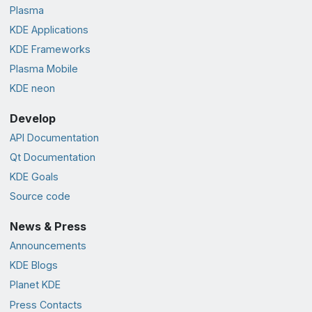
Plasma
KDE Applications
KDE Frameworks
Plasma Mobile
KDE neon
Develop
API Documentation
Qt Documentation
KDE Goals
Source code
News & Press
Announcements
KDE Blogs
Planet KDE
Press Contacts