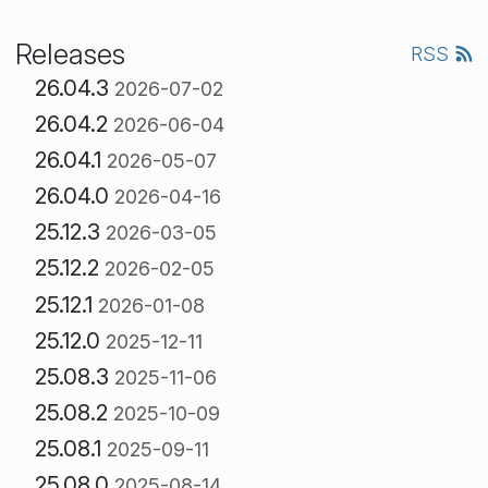
Releases
RSS
26.04.3
2026-07-02
26.04.2
2026-06-04
26.04.1
2026-05-07
26.04.0
2026-04-16
25.12.3
2026-03-05
25.12.2
2026-02-05
25.12.1
2026-01-08
25.12.0
2025-12-11
25.08.3
2025-11-06
25.08.2
2025-10-09
25.08.1
2025-09-11
25.08.0
2025-08-14