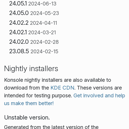
24.05.1
2024-06-13
24.05.0
2024-05-23
24.02.2
2024-04-11
24.02.1
2024-03-21
24.02.0
2024-02-28
23.08.5
2024-02-15
Nightly installers
Konsole nightly installers are also available to
download from the
KDE CDN
. These versions are
intended for testing purpose.
Get involved and help
us make them better!
Unstable version.
Generated from the latest version of the