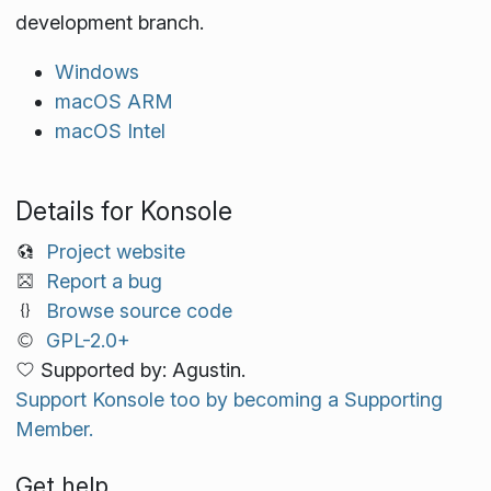
development branch.
Windows
macOS ARM
macOS Intel
Details for Konsole
Project website
Report a bug
Browse source code
GPL-2.0+
Supported by: Agustin.
Support Konsole too by becoming a Supporting
Member.
Get help