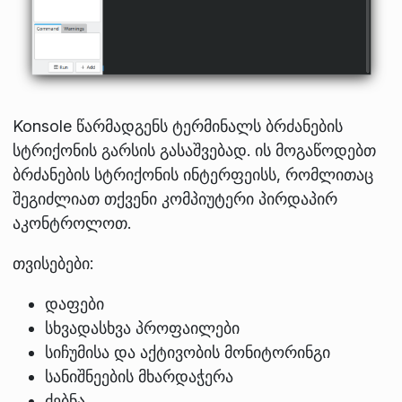
Konsole წარმადგენს ტერმინალს ბრძანების
სტრიქონის გარსის გასაშვებად. ის მოგაწოდებთ
ბრძანების სტრიქონის ინტერფეისს, რომლითაც
შეგიძლიათ თქვენი კომპიუტერი პირდაპირ
აკონტროლოთ.
თვისებები:
დაფები
სხვადასხვა პროფაილები
სიჩუმისა და აქტივობის მონიტორინგი
სანიშნეების მხარდაჭერა
ძებნა