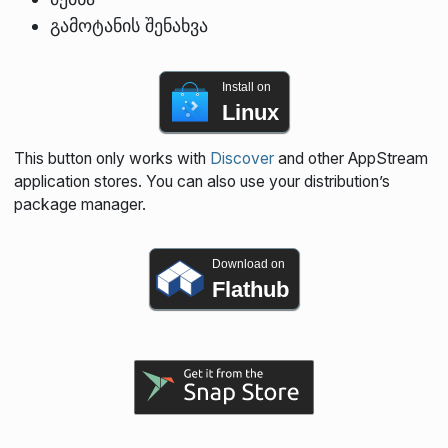
გამოტანის შენახვა
Install on
Linux
This button only works with
Discover
and other AppStream
application stores. You can also use your distribution’s
package manager.
Download on
Flathub