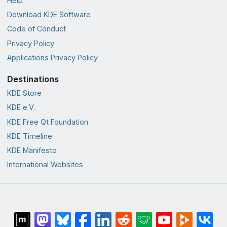
Help
Download KDE Software
Code of Conduct
Privacy Policy
Applications Privacy Policy
Destinations
KDE Store
KDE e.V.
KDE Free Qt Foundation
KDE Timeline
KDE Manifesto
International Websites