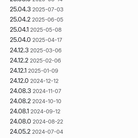
25.04.3
2025-07-03
25.04.2
2025-06-05
25.04.1
2025-05-08
25.04.0
2025-04-17
24.12.3
2025-03-06
24.12.2
2025-02-06
24.12.1
2025-01-09
24.12.0
2024-12-12
24.08.3
2024-11-07
24.08.2
2024-10-10
24.08.1
2024-09-12
24.08.0
2024-08-22
24.05.2
2024-07-04