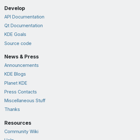
Develop
API Documentation
Qt Documentation
KDE Goals
Source code
News & Press
Announcements
KDE Blogs
Planet KDE
Press Contacts
Miscellaneous Stuff
Thanks
Resources
Community Wiki