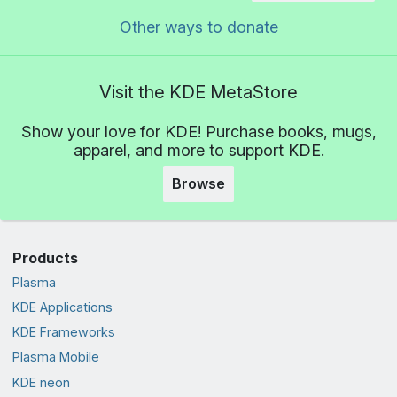
Other ways to donate
Visit the KDE MetaStore
Show your love for KDE! Purchase books, mugs,
apparel, and more to support KDE.
Browse
Products
Plasma
KDE Applications
KDE Frameworks
Plasma Mobile
KDE neon