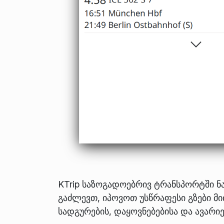
KTrip საზოგადოებრივ ტრანსპორტში ნა
გაძლევთ, იპოვოთ უსწრაფესი გზები მ
სადგურების, დაყოვნებებისა და ავარ