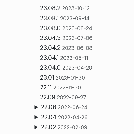
23.08.2
2023-10-12
23.08.1
2023-09-14
23.08.0
2023-08-24
23.04.3
2023-07-06
23.04.2
2023-06-08
23.04.1
2023-05-11
23.04.0
2023-04-20
23.01
2023-01-30
22.11
2022-11-30
22.09
2022-09-27
22.06
2022-06-24
22.04
2022-04-26
22.02
2022-02-09