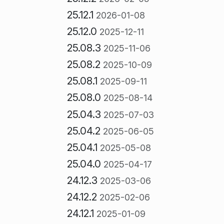
25.12.1
2026-01-08
25.12.0
2025-12-11
25.08.3
2025-11-06
25.08.2
2025-10-09
25.08.1
2025-09-11
25.08.0
2025-08-14
25.04.3
2025-07-03
25.04.2
2025-06-05
25.04.1
2025-05-08
25.04.0
2025-04-17
24.12.3
2025-03-06
24.12.2
2025-02-06
24.12.1
2025-01-09