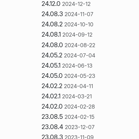
24.12.0
2024-12-12
24.08.3
2024-11-07
24.08.2
2024-10-10
24.08.1
2024-09-12
24.08.0
2024-08-22
24.05.2
2024-07-04
24.05.1
2024-06-13
24.05.0
2024-05-23
24.02.2
2024-04-11
24.02.1
2024-03-21
24.02.0
2024-02-28
23.08.5
2024-02-15
23.08.4
2023-12-07
23.08.3
2023-11-09