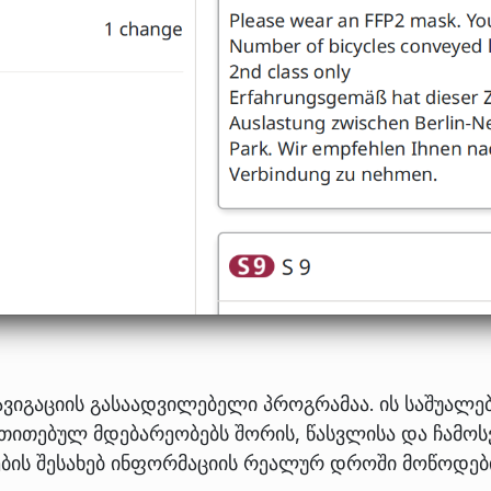
ვიგაციის გასაადვილებელი პროგრამაა. ის საშუალე
ითითებულ მდებარეობებს შორის, წასვლისა და ჩამო
იების შესახებ ინფორმაციის რეალურ დროში მოწოდებ