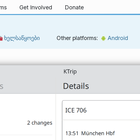
rms
Get Involved
Donate
ხელსაწყოები
Other platforms:
Android