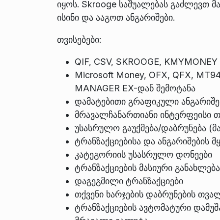
იყოს. Skrooge საშუალებას გაძლევთ 
ისინი და ააგოთ ანგარიშები.
თვისებები:
QIF, CSV, SKROOGE, KMYMONEY შ
Microsoft Money, OFX, QFX, M
MANAGER EX-დან შემოტანა
დამატებითი გრაფიკული ანგარიშე
მრავალჩანართიანი ინტერფეისი თქ
უსასრულო გაუქმება/დაბრუნება (მა
ტრანზაქციებისა და ანგარიშების 
კატეგორიის უსასრულო დონეები
ტრანზაქციების მასიური განახლება
დაგეგმილი ტრანზაქციები
თქვენი ხარჯების დაბრუნების თვა
ტრანზაქციების ავტომატური დამუშა