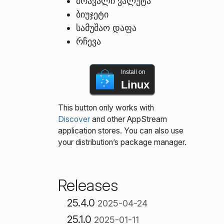
მრავალი ვალუტა
ბიუჯეტი
სამუშაო დაფა
რჩევა
Install on
Linux
This button only works with
Discover
and other AppStream
application stores. You can also use
your distribution’s package manager.
Releases
25.4.0
2025-04-24
25.1.0
2025-01-11