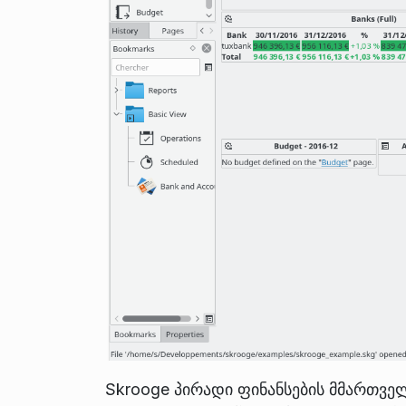
Skrooge პირადი ფინანსების მმართველ