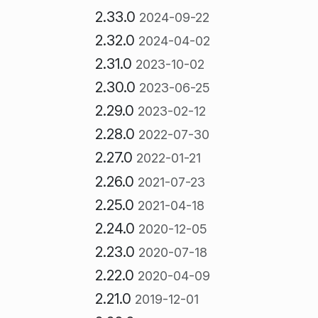
2.33.0
2024-09-22
2.32.0
2024-04-02
2.31.0
2023-10-02
2.30.0
2023-06-25
2.29.0
2023-02-12
2.28.0
2022-07-30
2.27.0
2022-01-21
2.26.0
2021-07-23
2.25.0
2021-04-18
2.24.0
2020-12-05
2.23.0
2020-07-18
2.22.0
2020-04-09
2.21.0
2019-12-01