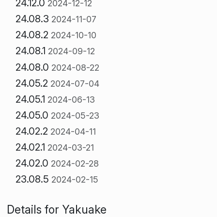
24.12.0
2024-12-12
24.08.3
2024-11-07
24.08.2
2024-10-10
24.08.1
2024-09-12
24.08.0
2024-08-22
24.05.2
2024-07-04
24.05.1
2024-06-13
24.05.0
2024-05-23
24.02.2
2024-04-11
24.02.1
2024-03-21
24.02.0
2024-02-28
23.08.5
2024-02-15
Details for Yakuake