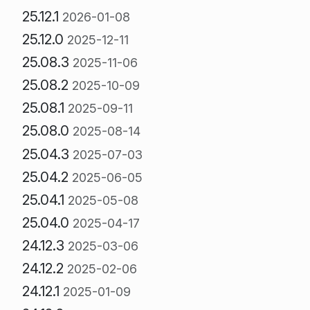
25.12.1
2026-01-08
25.12.0
2025-12-11
25.08.3
2025-11-06
25.08.2
2025-10-09
25.08.1
2025-09-11
25.08.0
2025-08-14
25.04.3
2025-07-03
25.04.2
2025-06-05
25.04.1
2025-05-08
25.04.0
2025-04-17
24.12.3
2025-03-06
24.12.2
2025-02-06
24.12.1
2025-01-09