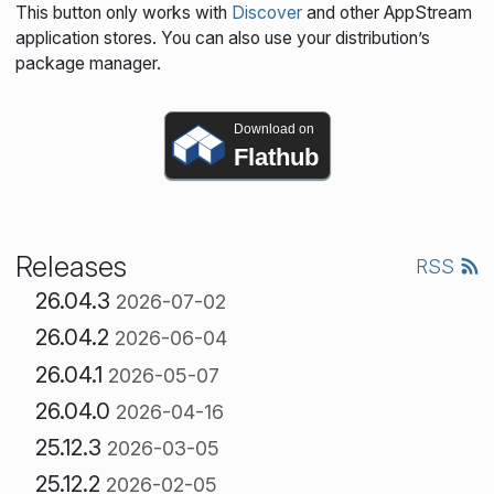
This button only works with
Discover
and other AppStream
application stores. You can also use your distribution’s
package manager.
Download on
Flathub
Releases
RSS
26.04.3
2026-07-02
26.04.2
2026-06-04
26.04.1
2026-05-07
26.04.0
2026-04-16
25.12.3
2026-03-05
25.12.2
2026-02-05