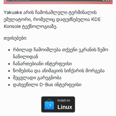
Yakuake არის ჩამოსაშლელი ტერმინალის
ემულატორი, რომელიც დაფუძნებულია KDE
Konsole ტექნოლოგიაზე.
თვისებები:
რბილად ჩამოიშლება თქვენი ეკრანის ზემო
ნაწილიდან
ჩანართებიანი ინტერფეისი
ზომებისა და ანიმაციის სიჩქარის მორგება
შეცვლადი გარეგნობა
დახვეწილი D-Bus ინტერფეისი
Install on
Linux