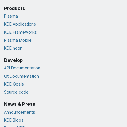
Products
Plasma
KDE Applications
KDE Frameworks
Plasma Mobile
KDE neon
Develop
API Documentation
Qt Documentation
KDE Goals
Source code
News & Press
Announcements
KDE Blogs