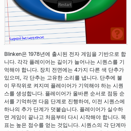
Blinken은 1978년에 출시된 전자 게임을 기반으로 합
니다. 각각 플레이어는 길이가 늘어나는 시퀀스를 기
억해야 합니다. 장치 전면에는 4가지 다른 색 단추가
있으며, 각 단추는 고유한 소리를 냅니다. 단추에 불
이 무작위로 켜지며 플레이어가 기억해야 하는 시퀀
스를 생성합니다. 플레이어가 올바른 순서로 점등 순
서를 기억하면 다음 단계로 진행하여, 이전 시퀀스에
하나의 추가 단계가 덧붙습니다. 플레이어가 실수하
면 게임이 끝나고 처음부터 다시 시작해야 합니다. 목
표는 높은 점수를 얻는 것입니다. 시퀀스의 각 단계마