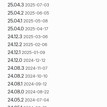
25.04.3
2025-07-03
25.04.2
2025-06-05
25.04.1
2025-05-08
25.04.0
2025-04-17
24.12.3
2025-03-06
24.12.2
2025-02-06
24.12.1
2025-01-09
24.12.0
2024-12-12
24.08.3
2024-11-07
24.08.2
2024-10-10
24.08.1
2024-09-12
24.08.0
2024-08-22
24.05.2
2024-07-04