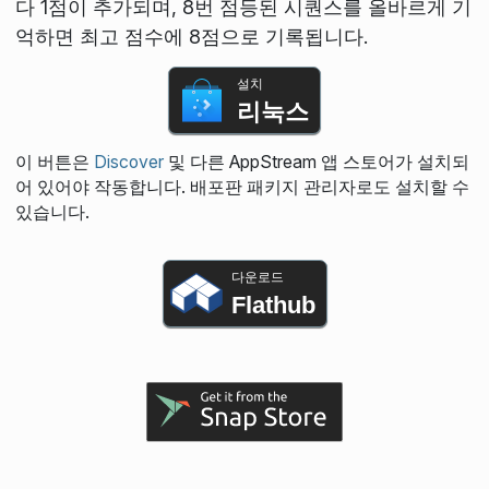
다 1점이 추가되며, 8번 점등된 시퀀스를 올바르게 기
억하면 최고 점수에 8점으로 기록됩니다.
설치
리눅스
이 버튼은
Discover
및 다른 AppStream 앱 스토어가 설치되
어 있어야 작동합니다. 배포판 패키지 관리자로도 설치할 수
있습니다.
다운로드
Flathub