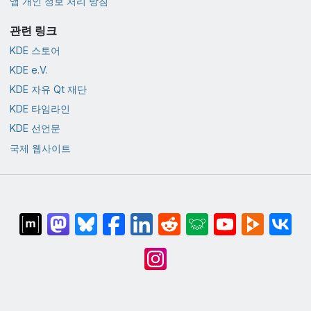
앱 개인 정보 처리 방침
관련 링크
KDE 스토어
KDE e.V.
KDE 자유 Qt 재단
KDE 타임라인
KDE 선언문
국제 웹사이트