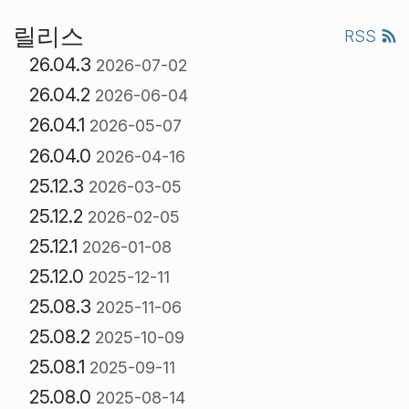
릴리스
RSS
26.04.3
2026-07-02
26.04.2
2026-06-04
26.04.1
2026-05-07
26.04.0
2026-04-16
25.12.3
2026-03-05
25.12.2
2026-02-05
25.12.1
2026-01-08
25.12.0
2025-12-11
25.08.3
2025-11-06
25.08.2
2025-10-09
25.08.1
2025-09-11
25.08.0
2025-08-14