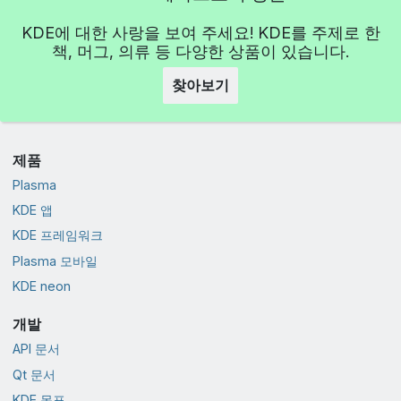
KDE에 대한 사랑을 보여 주세요! KDE를 주제로 한
책, 머그, 의류 등 다양한 상품이 있습니다.
찾아보기
제품
Plasma
KDE 앱
KDE 프레임워크
Plasma 모바일
KDE neon
개발
API 문서
Qt 문서
KDE 목표