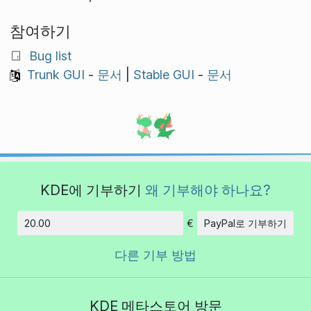
참여하기
Bug list
Trunk GUI
-
문서
|
Stable GUI
-
문서
KDE에 기부하기
왜 기부해야 하나요?
€
PayPal로 기부하기
금액
다른 기부 방법
KDE 메타스토어 방문