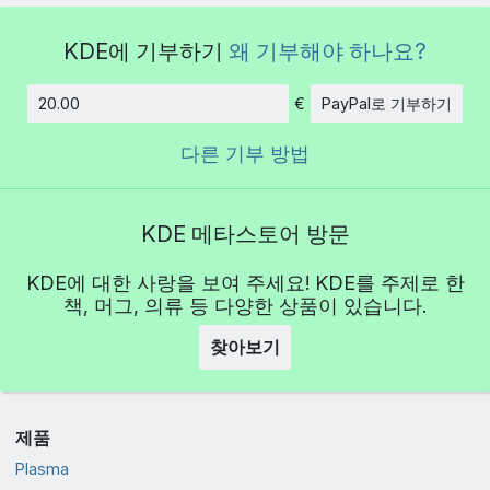
KDE에 기부하기
왜 기부해야 하나요?
€
PayPal로 기부하기
금액
다른 기부 방법
KDE 메타스토어 방문
KDE에 대한 사랑을 보여 주세요! KDE를 주제로 한
책, 머그, 의류 등 다양한 상품이 있습니다.
찾아보기
제품
Plasma