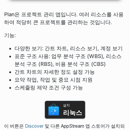
Plan은 프로젝트 관리 앱입니다. 여러 리소스를 사용
하여 적당히 큰 프로젝트를 관리하는 것입니다.
기능:
다양한 보기: 간트 차트, 리소스 보기, 계정 보기
표준 구조 사용: 업무 분석 구조 (WBS), 리소스
분석 구조 (RBS), 비용 분석 구조 (CBS)
간트 차트의 자세한 정도 설정 가능
요약 작업, 작업 및 중요 시점 지원
스케줄링 제약 조건 구성 가능
설치
리눅스
이 버튼은
Discover
및 다른 AppStream 앱 스토어가 설치되