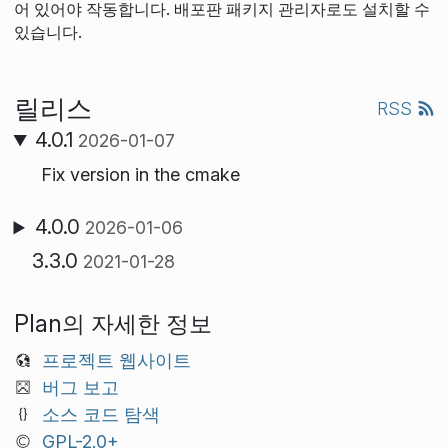
어 있어야 작동합니다. 배포판 패키지 관리자로도 설치할 수
있습니다.
릴리스
RSS
4.0.1
2026-01-07
Fix version in the cmake
4.0.0
2026-01-06
3.3.0
2021-01-28
Plan의 자세한 정보
프로젝트 웹사이트
버그 보고
소스 코드 탐색
GPL-2.0+