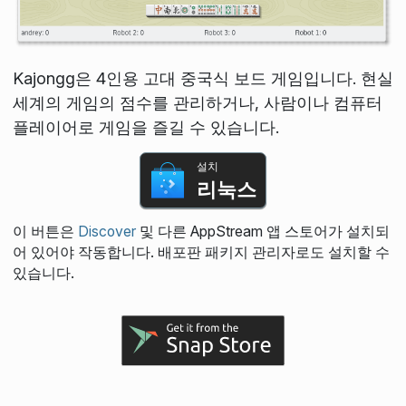
Kajongg은 4인용 고대 중국식 보드 게임입니다. 현실
세계의 게임의 점수를 관리하거나, 사람이나 컴퓨터
플레이어로 게임을 즐길 수 있습니다.
설치
리눅스
이 버튼은
Discover
및 다른 AppStream 앱 스토어가 설치되
어 있어야 작동합니다. 배포판 패키지 관리자로도 설치할 수
있습니다.