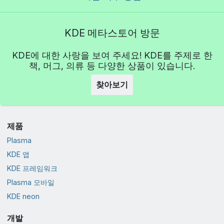
KDE 메타스토어 방문
KDE에 대한 사랑을 보여 주세요! KDE를 주제로 한
책, 머그, 의류 등 다양한 상품이 있습니다.
찾아보기
제품
Plasma
KDE 앱
KDE 프레임워크
Plasma 모바일
KDE neon
개발