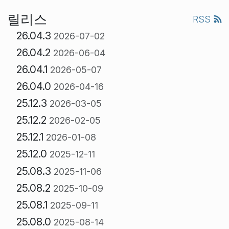
릴리스
RSS
26.04.3
2026-07-02
26.04.2
2026-06-04
26.04.1
2026-05-07
26.04.0
2026-04-16
25.12.3
2026-03-05
25.12.2
2026-02-05
25.12.1
2026-01-08
25.12.0
2025-12-11
25.08.3
2025-11-06
25.08.2
2025-10-09
25.08.1
2025-09-11
25.08.0
2025-08-14