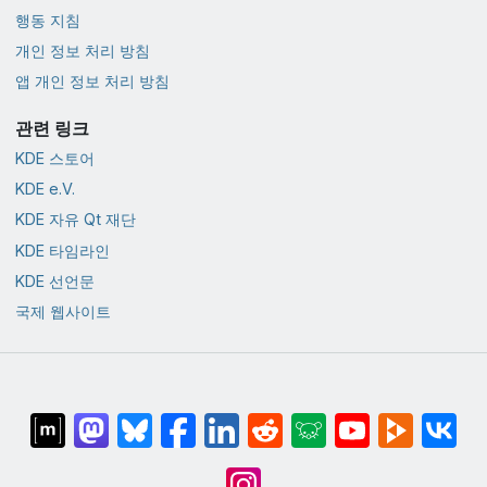
행동 지침
개인 정보 처리 방침
앱 개인 정보 처리 방침
관련 링크
KDE 스토어
KDE e.V.
KDE 자유 Qt 재단
KDE 타임라인
KDE 선언문
국제 웹사이트