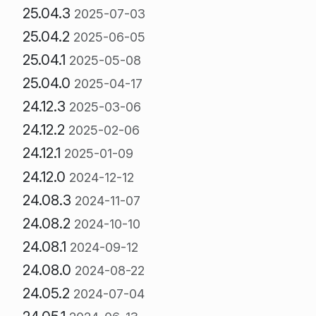
25.04.3
2025-07-03
25.04.2
2025-06-05
25.04.1
2025-05-08
25.04.0
2025-04-17
24.12.3
2025-03-06
24.12.2
2025-02-06
24.12.1
2025-01-09
24.12.0
2024-12-12
24.08.3
2024-11-07
24.08.2
2024-10-10
24.08.1
2024-09-12
24.08.0
2024-08-22
24.05.2
2024-07-04