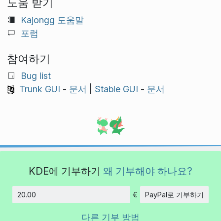
도움 받기
Kajongg 도움말
포럼
참여하기
Bug list
Trunk GUI
-
문서
|
Stable GUI
-
문서
KDE에 기부하기
왜 기부해야 하나요?
€
PayPal로 기부하기
금액
다른 기부 방법