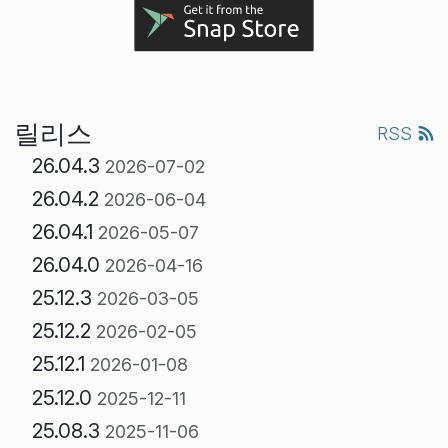
릴리스
RSS
26.04.3
2026-07-02
26.04.2
2026-06-04
26.04.1
2026-05-07
26.04.0
2026-04-16
25.12.3
2026-03-05
25.12.2
2026-02-05
25.12.1
2026-01-08
25.12.0
2025-12-11
25.08.3
2025-11-06