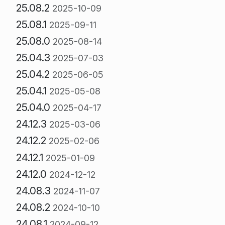
25.08.2
2025-10-09
25.08.1
2025-09-11
25.08.0
2025-08-14
25.04.3
2025-07-03
25.04.2
2025-06-05
25.04.1
2025-05-08
25.04.0
2025-04-17
24.12.3
2025-03-06
24.12.2
2025-02-06
24.12.1
2025-01-09
24.12.0
2024-12-12
24.08.3
2024-11-07
24.08.2
2024-10-10
24.08.1
2024-09-12