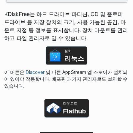
KDiskFree는 하드 드라이브 파티션, CD 및 플로피
드라이브 등 저장 장치의 크기, 사용 가능한 공간, 마
운트 지점 등 정보를 표시합니다. 장치 마운트를 관리
하고 파일 관리자로 열 수 있습니다.
설치
리눅스
이 버튼은
Discover
및 다른 AppStream 앱 스토어가 설치되
어 있어야 작동합니다. 배포판 패키지 관리자로도 설치할 수
있습니다.
다운로드
Flathub