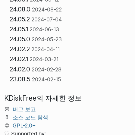
24.08.0
2024-08-22
24.05.2
2024-07-04
24.05.1
2024-06-13
24.05.0
2024-05-23
24.02.2
2024-04-11
24.02.1
2024-03-21
24.02.0
2024-02-28
23.08.5
2024-02-15
KDiskFree의 자세한 정보
버그 보고
소스 코드 탐색
GPL-2.0+
Supported by: .