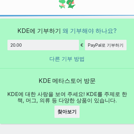
KDE에 기부하기
왜 기부해야 하나요?
€
PayPal로 기부하기
금액
다른 기부 방법
KDE 메타스토어 방문
KDE에 대한 사랑을 보여 주세요! KDE를 주제로 한
책, 머그, 의류 등 다양한 상품이 있습니다.
찾아보기