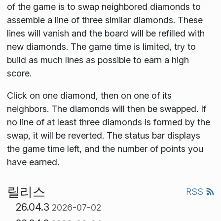
of the game is to swap neighbored diamonds to
assemble a line of three similar diamonds. These
lines will vanish and the board will be refilled with
new diamonds. The game time is limited, try to
build as much lines as possible to earn a high
score.
Click on one diamond, then on one of its
neighbors. The diamonds will then be swapped. If
no line of at least three diamonds is formed by the
swap, it will be reverted. The status bar displays
the game time left, and the number of points you
have earned.
릴리스
RSS
26.04.3
2026-07-02