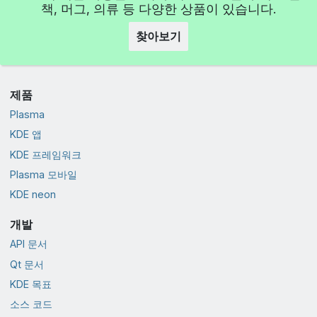
책, 머그, 의류 등 다양한 상품이 있습니다.
찾아보기
제품
Plasma
KDE 앱
KDE 프레임워크
Plasma 모바일
KDE neon
개발
API 문서
Qt 문서
KDE 목표
소스 코드