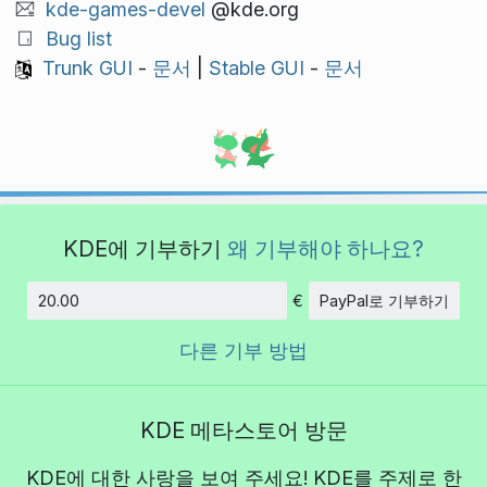
kde-games-devel
@kde.org
Bug list
Trunk GUI
-
문서
|
Stable GUI
-
문서
KDE에 기부하기
왜 기부해야 하나요?
€
PayPal로 기부하기
금액
다른 기부 방법
KDE 메타스토어 방문
KDE에 대한 사랑을 보여 주세요! KDE를 주제로 한