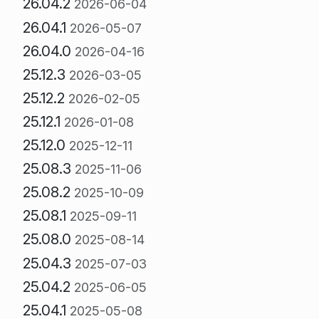
26.04.2
2026-06-04
26.04.1
2026-05-07
26.04.0
2026-04-16
25.12.3
2026-03-05
25.12.2
2026-02-05
25.12.1
2026-01-08
25.12.0
2025-12-11
25.08.3
2025-11-06
25.08.2
2025-10-09
25.08.1
2025-09-11
25.08.0
2025-08-14
25.04.3
2025-07-03
25.04.2
2025-06-05
25.04.1
2025-05-08