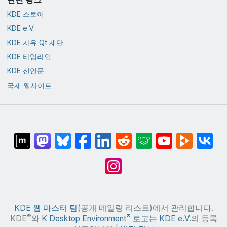
KDE 스토어
KDE e.V.
KDE 자유 Qt 재단
KDE 타임라인
KDE 선언문
국제 웹사이트
KDE 웹 마스터 팀
(공개 메일링 리스트)에서 관리합니다.
®
®
KDE
와
K Desktop Environment
로고
는
KDE e.V.
의 등록