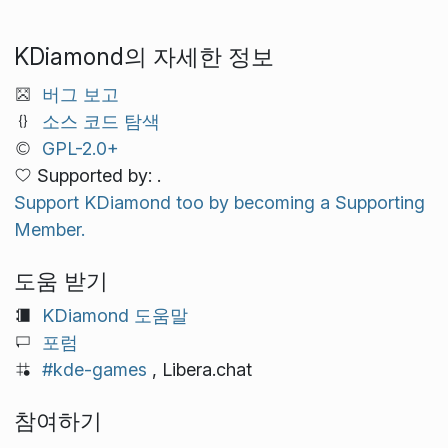
KDiamond의 자세한 정보
버그 보고
소스 코드 탐색
GPL-2.0+
Supported by: .
Support KDiamond too by becoming a Supporting
Member.
도움 받기
KDiamond 도움말
포럼
#kde-games
, Libera.chat
참여하기