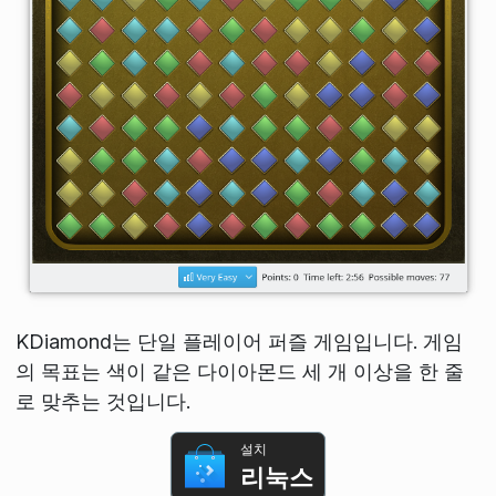
KDiamond는 단일 플레이어 퍼즐 게임입니다. 게임
의 목표는 색이 같은 다이아몬드 세 개 이상을 한 줄
로 맞추는 것입니다.
설치
리눅스