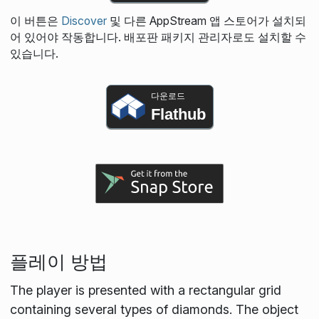
이 버튼은
Discover
및 다른 AppStream 앱 스토어가 설치되
어 있어야 작동합니다. 배포판 패키지 관리자로도 설치할 수
있습니다.
다운로드
Flathub
플레이 방법
The player is presented with a rectangular grid
containing several types of diamonds. The object