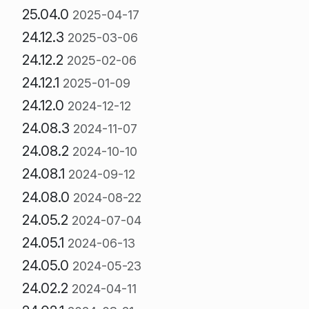
25.04.0
2025-04-17
24.12.3
2025-03-06
24.12.2
2025-02-06
24.12.1
2025-01-09
24.12.0
2024-12-12
24.08.3
2024-11-07
24.08.2
2024-10-10
24.08.1
2024-09-12
24.08.0
2024-08-22
24.05.2
2024-07-04
24.05.1
2024-06-13
24.05.0
2024-05-23
24.02.2
2024-04-11