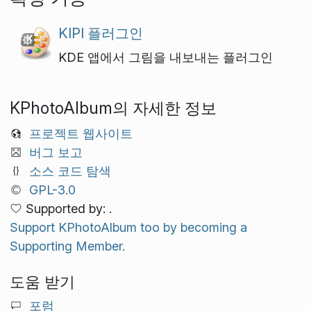
KIPI 플러그인
KDE 앱에서 그림을 내보내는 플러그인
KPhotoAlbum의 자세한 정보
프로젝트 웹사이트
버그 보고
소스 코드 탐색
GPL-3.0
Supported by: .
Support KPhotoAlbum too by becoming a
Supporting Member.
도움 받기
포럼