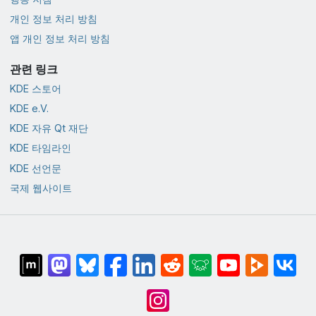
개인 정보 처리 방침
앱 개인 정보 처리 방침
관련 링크
KDE 스토어
KDE e.V.
KDE 자유 Qt 재단
KDE 타임라인
KDE 선언문
국제 웹사이트