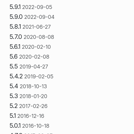
5.9.1
2022-09-05
5.9.0
2022-09-04
5.8.1
2021-06-27
5.7.0
2020-08-08
5.6.1
2020-02-10
5.6
2020-02-08
5.5
2019-04-27
5.4.2
2019-02-05
5.4
2018-10-13
5.3
2018-01-20
5.2
2017-02-26
5.1
2016-12-16
5.0.1
2016-10-18