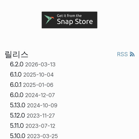
릴리스
RSS
6.2.0
2026-03-13
6.1.0
2025-10-04
6.0.1
2025-01-06
6.0.0
2024-12-07
5.13.0
2024-10-09
5.12.0
2023-11-27
5.11.0
2023-07-12
5.10.0
2023-03-25