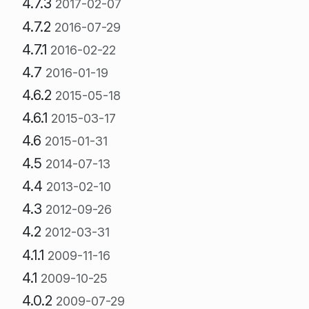
4.7.3
2017-02-07
4.7.2
2016-07-29
4.7.1
2016-02-22
4.7
2016-01-19
4.6.2
2015-05-18
4.6.1
2015-03-17
4.6
2015-01-31
4.5
2014-07-13
4.4
2013-02-10
4.3
2012-09-26
4.2
2012-03-31
4.1.1
2009-11-16
4.1
2009-10-25
4.0.2
2009-07-29