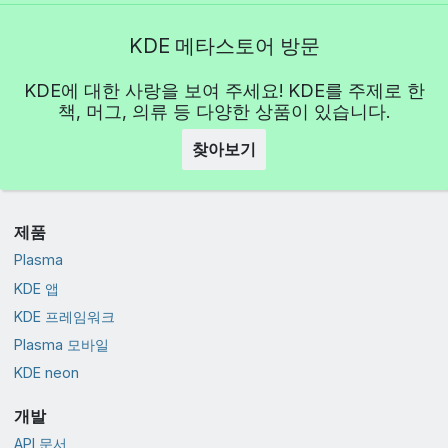
KDE 메타스토어 방문
KDE에 대한 사랑을 보여 주세요! KDE를 주제로 한
책, 머그, 의류 등 다양한 상품이 있습니다.
찾아보기
제품
Plasma
KDE 앱
KDE 프레임워크
Plasma 모바일
KDE neon
개발
API 문서