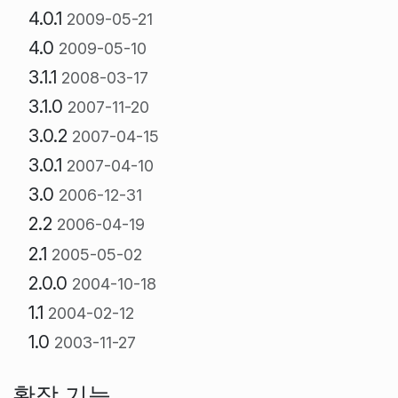
4.0.1
2009-05-21
4.0
2009-05-10
3.1.1
2008-03-17
3.1.0
2007-11-20
3.0.2
2007-04-15
3.0.1
2007-04-10
3.0
2006-12-31
2.2
2006-04-19
2.1
2005-05-02
2.0.0
2004-10-18
1.1
2004-02-12
1.0
2003-11-27
확장 기능