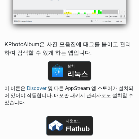
KPhotoAlbum은 사진 모음집에 태그를 붙이고 관리
하여 검색할 수 있게 하는 앱입니다.
설치
리눅스
이 버튼은
Discover
및 다른 AppStream 앱 스토어가 설치되
어 있어야 작동합니다. 배포판 패키지 관리자로도 설치할 수
있습니다.
다운로드
Flathub