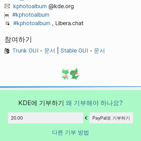
kphotoalbum
@kde.org
#kphotoalbum
#kphotoalbum
, Libera.chat
참여하기
Trunk GUI
-
문서
|
Stable GUI
-
문서
KDE에 기부하기
왜 기부해야 하나요?
€
PayPal로 기부하기
금액
다른 기부 방법