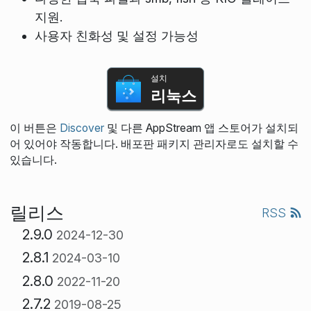
지원.
사용자 친화성 및 설정 가능성
설치
리눅스
이 버튼은
Discover
및 다른 AppStream 앱 스토어가 설치되
어 있어야 작동합니다. 배포판 패키지 관리자로도 설치할 수
있습니다.
릴리스
RSS
2.9.0
2024-12-30
2.8.1
2024-03-10
2.8.0
2022-11-20
2.7.2
2019-08-25