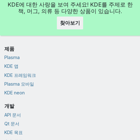
KDE에 대한 사랑을 보여 주세요! KDE를 주제로 한
책, 머그, 의류 등 다양한 상품이 있습니다.
찾아보기
제품
Plasma
KDE 앱
KDE 프레임워크
Plasma 모바일
KDE neon
개발
API 문서
Qt 문서
KDE 목표