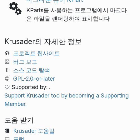
KParts를 사용하는 프로그램에서 마크다
운 파일을 렌더링하여 표시합니다
Krusader의 자세한 정보
프로젝트 웹사이트
버그 보고
소스 코드 탐색
GPL-2.0-or-later
Supported by: .
Support Krusader too by becoming a Supporting
Member.
도움 받기
Krusader 도움말
포럼