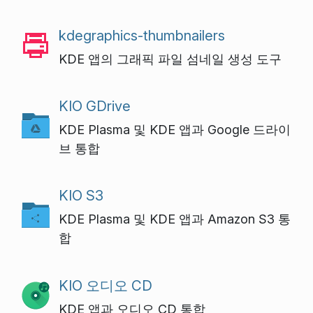
kdegraphics-thumbnailers
KDE 앱의 그래픽 파일 섬네일 생성 도구
KIO GDrive
KDE Plasma 및 KDE 앱과 Google 드라이
브 통합
KIO S3
KDE Plasma 및 KDE 앱과 Amazon S3 통
합
KIO 오디오 CD
KDE 앱과 오디오 CD 통합