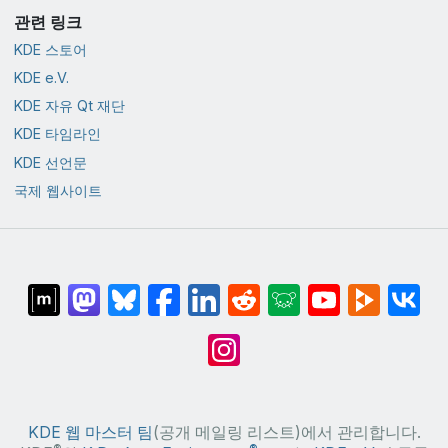
관련 링크
KDE 스토어
KDE e.V.
KDE 자유 Qt 재단
KDE 타임라인
KDE 선언문
국제 웹사이트
KDE 웹 마스터 팀
(공개 메일링 리스트)에서 관리합니다.