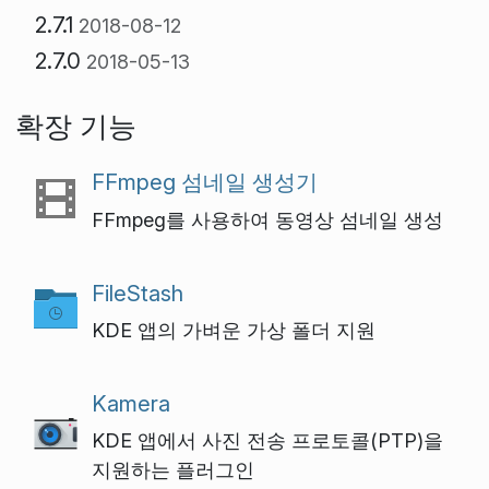
2.7.1
2018-08-12
2.7.0
2018-05-13
확장 기능
FFmpeg 섬네일 생성기
FFmpeg를 사용하여 동영상 섬네일 생성
FileStash
KDE 앱의 가벼운 가상 폴더 지원
Kamera
KDE 앱에서 사진 전송 프로토콜(PTP)을
지원하는 플러그인