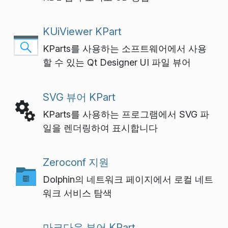
KUiViewer KPart
KParts를 사용하는 소프트웨어에서 사용
할 수 있는 Qt Designer UI 파일 뷰어
SVG 뷰어 KPart
KParts를 사용하는 프로그램에서 SVG 파
일을 렌더링하여 표시합니다
Zeroconf 지원
Dolphin의 네트워크 페이지에서 로컬 네트
워크 서비스 탐색
마크다운 뷰어 KPart