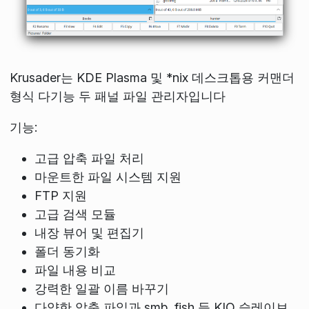
Krusader는 KDE Plasma 및 *nix 데스크톱용 커맨더
형식 다기능 두 패널 파일 관리자입니다
기능:
고급 압축 파일 처리
마운트한 파일 시스템 지원
FTP 지원
고급 검색 모듈
내장 뷰어 및 편집기
폴더 동기화
파일 내용 비교
강력한 일괄 이름 바꾸기
다양한 압축 파일과 smb, fish 등 KIO 슬레이브