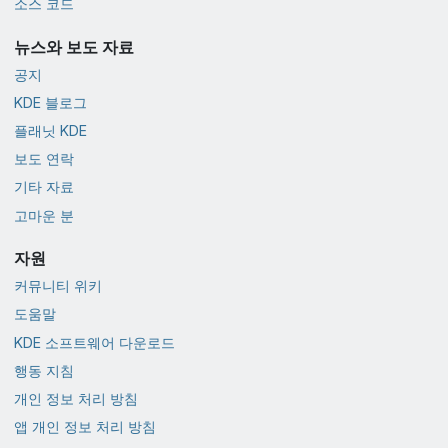
소스 코드
뉴스와 보도 자료
공지
KDE 블로그
플래닛 KDE
보도 연락
기타 자료
고마운 분
자원
커뮤니티 위키
도움말
KDE 소프트웨어 다운로드
행동 지침
개인 정보 처리 방침
앱 개인 정보 처리 방침