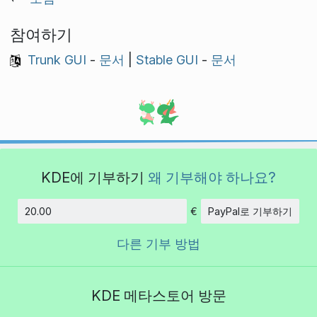
참여하기
Trunk GUI
-
문서
|
Stable GUI
-
문서
KDE에 기부하기
왜 기부해야 하나요?
€
PayPal로 기부하기
금액
다른 기부 방법
KDE 메타스토어 방문