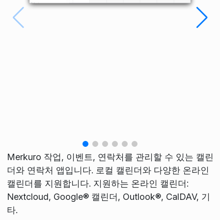
Merkuro 작업, 이벤트, 연락처를 관리할 수 있는 캘린
더와 연락처 앱입니다. 로컬 캘린더와 다양한 온라인
캘린더를 지원합니다. 지원하는 온라인 캘린더:
Nextcloud, Google® 캘린더, Outlook®, CalDAV, 기
타.