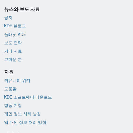
뉴스와 보도 자료
공지
KDE 블로그
플래닛 KDE
보도 연락
기타 자료
고마운 분
자원
커뮤니티 위키
도움말
KDE 소프트웨어 다운로드
행동 지침
개인 정보 처리 방침
앱 개인 정보 처리 방침