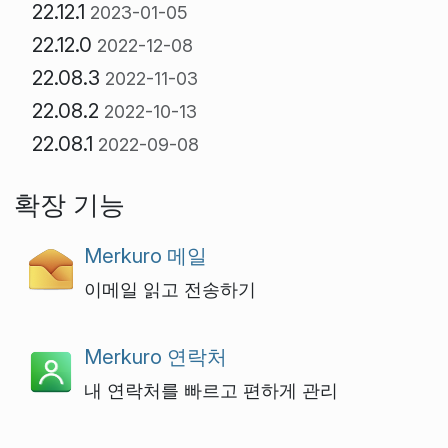
22.12.1
2023-01-05
22.12.0
2022-12-08
22.08.3
2022-11-03
22.08.2
2022-10-13
22.08.1
2022-09-08
확장 기능
Merkuro 메일
이메일 읽고 전송하기
Merkuro 연락처
내 연락처를 빠르고 편하게 관리