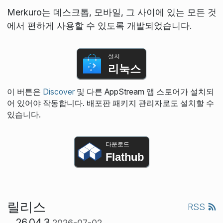
Merkuro는 데스크톱, 모바일, 그 사이에 있는 모든 것
에서 편하게 사용할 수 있도록 개발되었습니다.
설치
리눅스
이 버튼은
Discover
및 다른 AppStream 앱 스토어가 설치되
어 있어야 작동합니다. 배포판 패키지 관리자로도 설치할 수
있습니다.
다운로드
Flathub
릴리스
RSS
26.04.3
2026-07-02