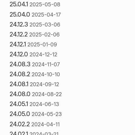
25.04.1
2025-05-08
25.04.0
2025-04-17
24.12.3
2025-03-06
24.12.2
2025-02-06
24.12.1
2025-01-09
24.12.0
2024-12-12
24.08.3
2024-11-07
24.08.2
2024-10-10
24.08.1
2024-09-12
24.08.0
2024-08-22
24.05.1
2024-06-13
24.05.0
2024-05-23
24.02.2
2024-04-11
24.02.1
2024-03-21