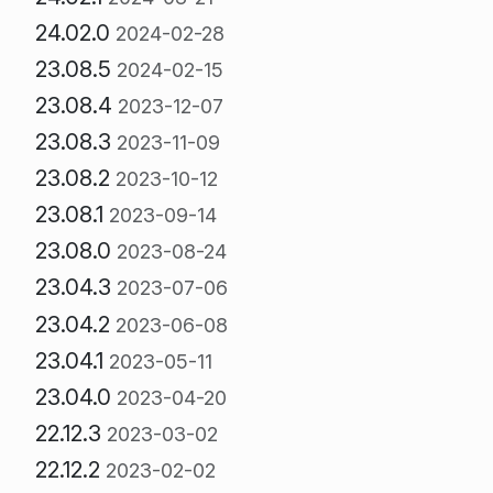
24.02.0
2024-02-28
23.08.5
2024-02-15
23.08.4
2023-12-07
23.08.3
2023-11-09
23.08.2
2023-10-12
23.08.1
2023-09-14
23.08.0
2023-08-24
23.04.3
2023-07-06
23.04.2
2023-06-08
23.04.1
2023-05-11
23.04.0
2023-04-20
22.12.3
2023-03-02
22.12.2
2023-02-02