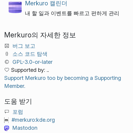
Merkuro 캘린더
내 할 일과 이벤트를 빠르고 편하게 관리
Merkuro의 자세한 정보
버그 보고
소스 코드 탐색
GPL-3.0-or-later
Supported by: ..
Support Merkuro too by becoming a Supporting
Member.
도움 받기
포럼
#merkuro:kde.org
Mastodon