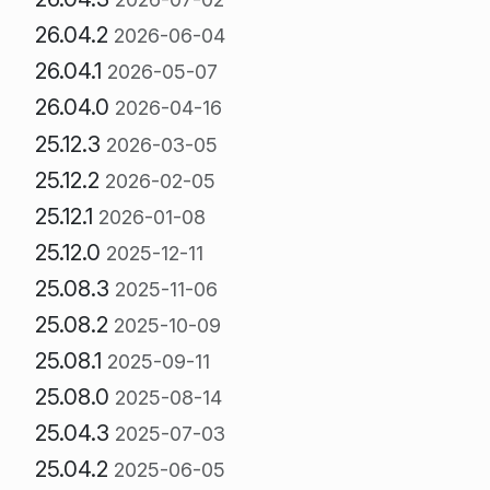
26.04.2
2026-06-04
26.04.1
2026-05-07
26.04.0
2026-04-16
25.12.3
2026-03-05
25.12.2
2026-02-05
25.12.1
2026-01-08
25.12.0
2025-12-11
25.08.3
2025-11-06
25.08.2
2025-10-09
25.08.1
2025-09-11
25.08.0
2025-08-14
25.04.3
2025-07-03
25.04.2
2025-06-05