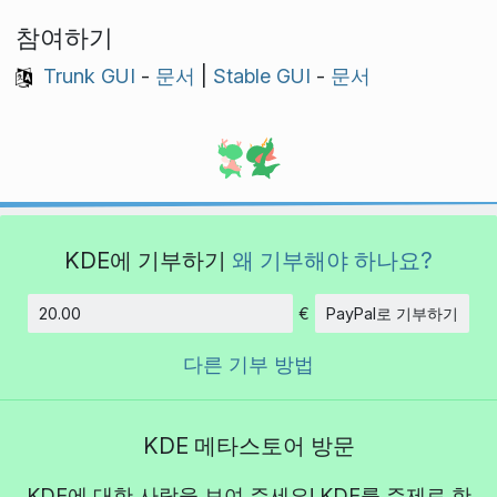
참여하기
Trunk GUI
-
문서
|
Stable GUI
-
문서
KDE에 기부하기
왜 기부해야 하나요?
€
PayPal로 기부하기
금액
다른 기부 방법
KDE 메타스토어 방문
KDE에 대한 사랑을 보여 주세요! KDE를 주제로 한