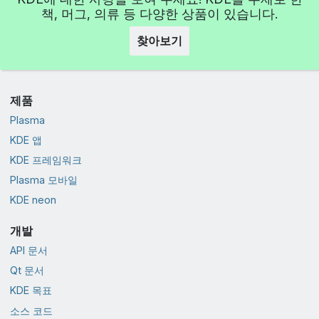
책, 머그, 의류 등 다양한 상품이 있습니다.
찾아보기
제품
Plasma
KDE 앱
KDE 프레임워크
Plasma 모바일
KDE neon
개발
API 문서
Qt 문서
KDE 목표
소스 코드